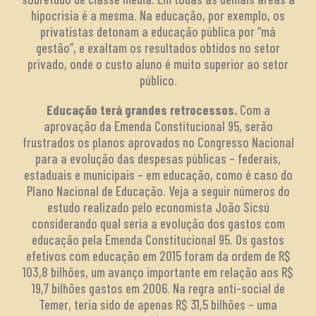
hipocrisia é a mesma. Na educação, por exemplo, os
privatistas detonam a educação pública por “má
gestão”, e exaltam os resultados obtidos no setor
privado, onde o custo aluno é muito superior ao setor
público.
Educação terá grandes retrocessos.
Com a
aprovação da Emenda Constitucional 95, serão
frustrados os planos aprovados no Congresso Nacional
para a evolução das despesas públicas – federais,
estaduais e municipais – em educação, como é caso do
Plano Nacional de Educação. Veja a seguir números do
estudo realizado pelo economista João Sicsú
considerando qual seria a evolução dos gastos com
educação pela Emenda Constitucional 95. Os gastos
efetivos com educação em 2015 foram da ordem de R$
103,8 bilhões, um avanço importante em relação aos R$
19,7 bilhões gastos em 2006. Na regra anti-social de
Temer, teria sido de apenas R$ 31,5 bilhões – uma