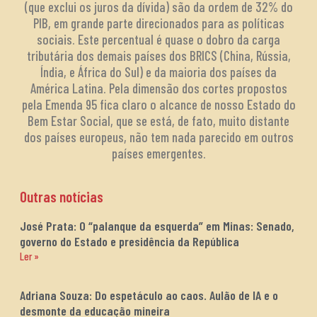
(que exclui os juros da dívida) são da ordem de 32% do
PIB, em grande parte direcionados para as políticas
sociais. Este percentual é quase o dobro da carga
tributária dos demais países dos BRICS (China, Rússia,
Índia, e África do Sul) e da maioria dos países da
América Latina. Pela dimensão dos cortes propostos
pela Emenda 95 fica claro o alcance de nosso Estado do
Bem Estar Social, que se está, de fato, muito distante
dos países europeus, não tem nada parecido em outros
países emergentes.
Outras notícias
José Prata: O “palanque da esquerda” em Minas: Senado,
governo do Estado e presidência da República
Ler »
Adriana Souza: Do espetáculo ao caos. Aulão de IA e o
desmonte da educação mineira