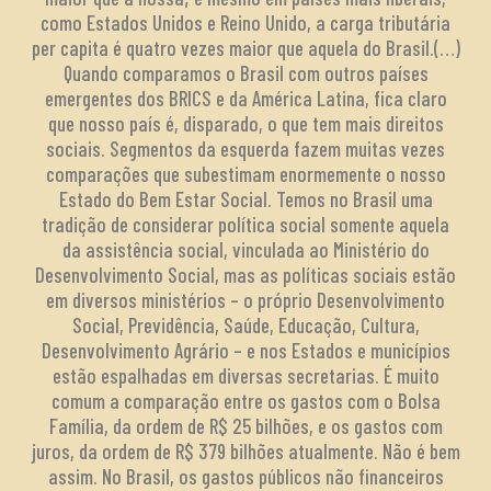
como Estados Unidos e Reino Unido, a carga tributária
per capita é quatro vezes maior que aquela do Brasil.(…)
Quando comparamos o Brasil com outros países
emergentes dos BRICS e da América Latina, fica claro
que nosso país é, disparado, o que tem mais direitos
sociais. Segmentos da esquerda fazem muitas vezes
comparações que subestimam enormemente o nosso
Estado do Bem Estar Social. Temos no Brasil uma
tradição de considerar política social somente aquela
da assistência social, vinculada ao Ministério do
Desenvolvimento Social, mas as políticas sociais estão
em diversos ministérios – o próprio Desenvolvimento
Social, Previdência, Saúde, Educação, Cultura,
Desenvolvimento Agrário – e nos Estados e municípios
estão espalhadas em diversas secretarias. É muito
comum a comparação entre os gastos com o Bolsa
Família, da ordem de R$ 25 bilhões, e os gastos com
juros, da ordem de R$ 379 bilhões atualmente. Não é bem
assim. No Brasil, os gastos públicos não financeiros