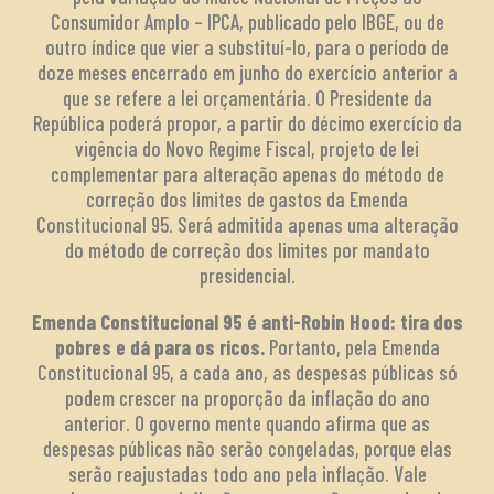
Consumidor Amplo – IPCA, publicado pelo IBGE, ou de
outro índice que vier a substituí-lo, para o período de
doze meses encerrado em junho do exercício anterior a
que se refere a lei orçamentária. O Presidente da
República poderá propor, a partir do décimo exercício da
vigência do Novo Regime Fiscal, projeto de lei
complementar para alteração apenas do método de
correção dos limites de gastos da Emenda
Constitucional 95. Será admitida apenas uma alteração
do método de correção dos limites por mandato
presidencial.
Emenda Constitucional 95 é anti-Robin Hood: tira dos
pobres e dá para os ricos.
Portanto, pela Emenda
Constitucional 95, a cada ano, as despesas públicas só
podem crescer na proporção da inflação do ano
anterior. O governo mente quando afirma que as
despesas públicas não serão congeladas, porque elas
serão reajustadas todo ano pela inflação. Vale