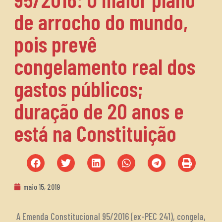
de arrocho do mundo,
pois prevê
congelamento real dos
gastos públicos;
duração de 20 anos e
está na Constituição
maio 15, 2019
A Emenda Constitucional 95/2016 (ex-PEC 241), congela,