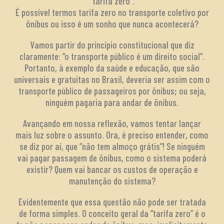
“tarifa zero”.
É possível termos tarifa zero no transporte coletivo por
ônibus ou isso é um sonho que nunca acontecerá?
Vamos partir do princípio constitucional que diz
claramente: “o transporte público é um direito social”.
Portanto, à exemplo da saúde e educação, que são
universais e gratuitas no Brasil, deveria ser assim com o
transporte público de passageiros por ônibus; ou seja,
ninguém pagaria para andar de ônibus.
Avançando em nossa reflexão, vamos tentar lançar
mais luz sobre o assunto. Ora, é preciso entender, como
se diz por aí, que “não tem almoço grátis”! Se ninguém
vai pagar passagem de ônibus, como o sistema poderá
existir? Quem vai bancar os custos de operação e
manutenção do sistema?
Evidentemente que essa questão não pode ser tratada
de forma simples. O conceito geral da “tarifa zero” é o