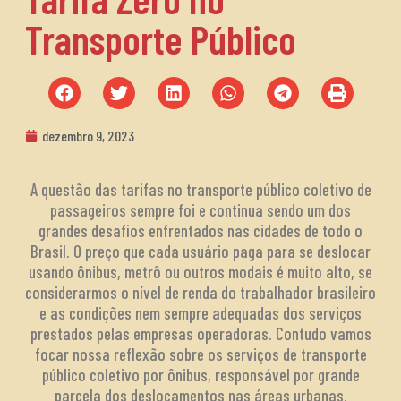
Transporte Público
dezembro 9, 2023
A questão das tarifas no transporte público coletivo de
passageiros sempre foi e continua sendo um dos
grandes desafios enfrentados nas cidades de todo o
Brasil. O preço que cada usuário paga para se deslocar
usando ônibus, metrô ou outros modais é muito alto, se
considerarmos o nível de renda do trabalhador brasileiro
e as condições nem sempre adequadas dos serviços
prestados pelas empresas operadoras. Contudo vamos
focar nossa reflexão sobre os serviços de transporte
público coletivo por ônibus, responsável por grande
parcela dos deslocamentos nas áreas urbanas.