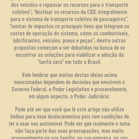
dos veículos e repassar os recursos para o transporte
coletivo”; “destinar os recursos da CIDE integralmente
para o sistema de transporte coletivo de passageiros”,
“isentar de impostos os principais itens que integram os
custos de operação do sistema, como os combustíveis,
lubrificantes, veículos, pneus e peças”, dentre outras
propostas começam a ser debatidas na busca de se
encontrar as soluções para viabilizar a adoção da
“tarifa zero” em todo o Brasil.
Vale lembrar que muitas destas ideias acima
mencionadas dependem de decisões que envolvem o
Governo Federal, o Poder Legislativo e provavelmente,
em algum aspecto, o Poder Judiciário.
Pode até ser que você que lê este artigo não utilize
ônibus para seus deslocamentos pois tem condições de
ter e usar seu automóvel. Pode ser que realmente o tema
não faça parte das suas preocupações, mas muito
provavelmente na sua família, na sua empresa, no seu