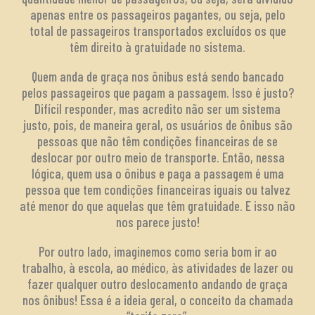
apenas entre os passageiros pagantes, ou seja, pelo
total de passageiros transportados excluídos os que
têm direito à gratuidade no sistema.
Quem anda de graça nos ônibus está sendo bancado
pelos passageiros que pagam a passagem. Isso é justo?
Difícil responder, mas acredito não ser um sistema
justo, pois, de maneira geral, os usuários de ônibus são
pessoas que não têm condições financeiras de se
deslocar por outro meio de transporte. Então, nessa
lógica, quem usa o ônibus e paga a passagem é uma
pessoa que tem condições financeiras iguais ou talvez
até menor do que aquelas que têm gratuidade. E isso não
nos parece justo!
Por outro lado, imaginemos como seria bom ir ao
trabalho, à escola, ao médico, às atividades de lazer ou
fazer qualquer outro deslocamento andando de graça
nos ônibus! Essa é a ideia geral, o conceito da chamada