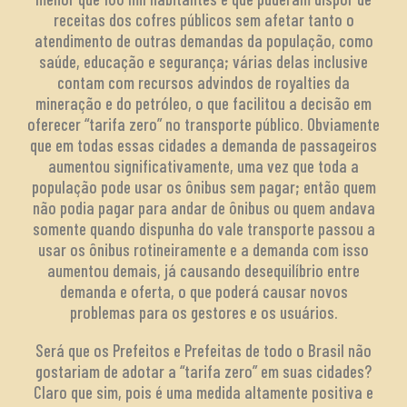
receitas dos cofres públicos sem afetar tanto o
atendimento de outras demandas da população, como
saúde, educação e segurança; várias delas inclusive
contam com recursos advindos de royalties da
mineração e do petróleo, o que facilitou a decisão em
oferecer “tarifa zero” no transporte público. Obviamente
que em todas essas cidades a demanda de passageiros
aumentou significativamente, uma vez que toda a
população pode usar os ônibus sem pagar; então quem
não podia pagar para andar de ônibus ou quem andava
somente quando dispunha do vale transporte passou a
usar os ônibus rotineiramente e a demanda com isso
aumentou demais, já causando desequilíbrio entre
demanda e oferta, o que poderá causar novos
problemas para os gestores e os usuários.
Será que os Prefeitos e Prefeitas de todo o Brasil não
gostariam de adotar a “tarifa zero” em suas cidades?
Claro que sim, pois é uma medida altamente positiva e