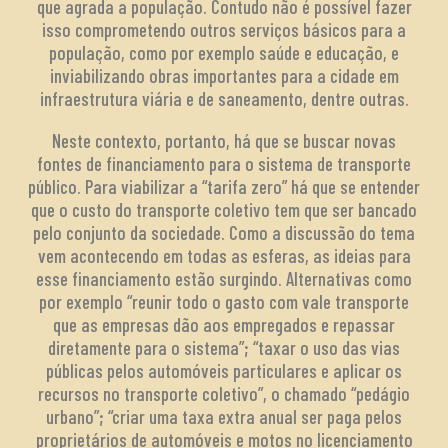
que agrada a população. Contudo não é possível fazer
isso comprometendo outros serviços básicos para a
população, como por exemplo saúde e educação, e
inviabilizando obras importantes para a cidade em
infraestrutura viária e de saneamento, dentre outras.
Neste contexto, portanto, há que se buscar novas
fontes de financiamento para o sistema de transporte
público. Para viabilizar a “tarifa zero” há que se entender
que o custo do transporte coletivo tem que ser bancado
pelo conjunto da sociedade. Como a discussão do tema
vem acontecendo em todas as esferas, as ideias para
esse financiamento estão surgindo. Alternativas como
por exemplo “reunir todo o gasto com vale transporte
que as empresas dão aos empregados e repassar
diretamente para o sistema”; “taxar o uso das vias
públicas pelos automóveis particulares e aplicar os
recursos no transporte coletivo”, o chamado “pedágio
urbano”; “criar uma taxa extra anual ser paga pelos
proprietários de automóveis e motos no licenciamento