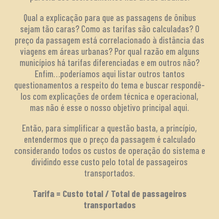
Qual a explicação para que as passagens de ônibus
sejam tão caras? Como as tarifas são calculadas? O
preço da passagem está correlacionado à distância das
viagens em áreas urbanas? Por qual razão em alguns
municípios há tarifas diferenciadas e em outros não?
Enfim…poderíamos aqui listar outros tantos
questionamentos a respeito do tema e buscar respondê-
los com explicações de ordem técnica e operacional,
mas não é esse o nosso objetivo principal aqui.
Então, para simplificar a questão basta, a princípio,
entendermos que o preço da passagem é calculado
considerando todos os custos de operação do sistema e
dividindo esse custo pelo total de passageiros
transportados.
Tarifa = Custo total / Total de passageiros
transportados