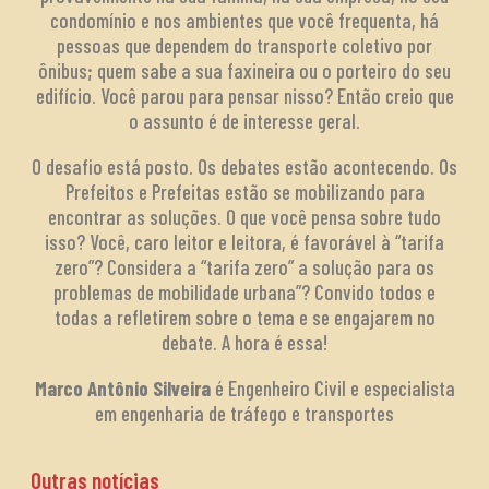
condomínio e nos ambientes que você frequenta, há
pessoas que dependem do transporte coletivo por
ônibus; quem sabe a sua faxineira ou o porteiro do seu
edifício. Você parou para pensar nisso? Então creio que
o assunto é de interesse geral.
O desafio está posto. Os debates estão acontecendo. Os
Prefeitos e Prefeitas estão se mobilizando para
encontrar as soluções. O que você pensa sobre tudo
isso? Você, caro leitor e leitora, é favorável à “tarifa
zero”? Considera a “tarifa zero” a solução para os
problemas de mobilidade urbana”? Convido todos e
todas a refletirem sobre o tema e se engajarem no
debate. A hora é essa!
Marco Antônio Silveira
é Engenheiro Civil e especialista
em engenharia de tráfego e transportes
Outras notícias