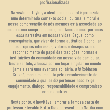
profissionalizada.
Na visão de Taylor, a identidade pessoal é produzida
num determinado contexto social, cultural e moral e
nossa compreensão de nós mesmos está associada ao
modo como compreendemos, aceitamos e incorporamos
essa narrativa em nossas vidas. Segue, como
consequência, que viver de forma autêntica é conciliar
os próprios interesses, valores e desejos com o
reconhecimento do papel das tradições, normas e
instituições da comunidade em nossa vida particular.
Neste sentido, a busca por um lugar singular no mundo
jamais será uma aventura solitária,
à lá
Robinson
Crusoé, mas sim uma luta pelo reconhecimento da
comunidade à qual se diz pertencer. Isso exige
engajamento, diálogo, responsabilidade e compromisso
com os outros.
Neste ponto, é inevitável lembrar a famosa carta do
professor Etevaldo Britto Dias apresentando Marília com