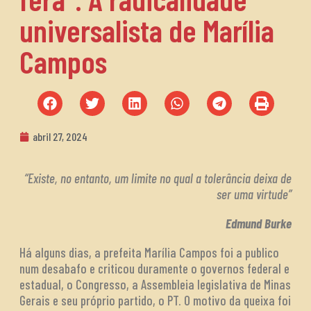
universalista de Marília
Campos
abril 27, 2024
“Existe, no entanto, um limite no qual a tolerância deixa de
ser uma virtude”
Edmund Burke
Há alguns dias, a prefeita Marília Campos foi a publico
num desabafo e criticou duramente o governos federal e
estadual, o Congresso, a Assembleia legislativa de Minas
Gerais e seu próprio partido, o PT. O motivo da queixa foi