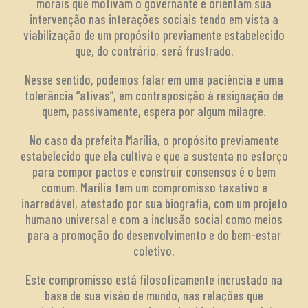
morais que motivam o governante e orientam sua
intervenção nas interações sociais tendo em vista a
viabilização de um propósito previamente estabelecido
que, do contrário, será frustrado.
Nesse sentido, podemos falar em uma paciência e uma
tolerância “ativas”, em contraposição à resignação de
quem, passivamente, espera por algum milagre.
No caso da prefeita Marília, o propósito previamente
estabelecido que ela cultiva e que a sustenta no esforço
para compor pactos e construir consensos é o bem
comum. Marília tem um compromisso taxativo e
inarredável, atestado por sua biografia, com um projeto
humano universal e com a inclusão social como meios
para a promoção do desenvolvimento e do bem-estar
coletivo.
Este compromisso está filosoficamente incrustado na
base de sua visão de mundo, nas relações que