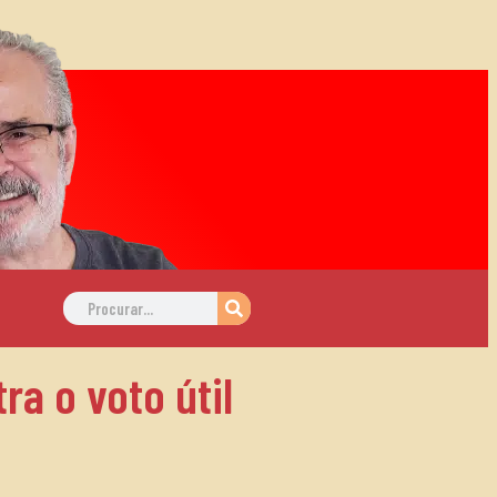
a o voto útil