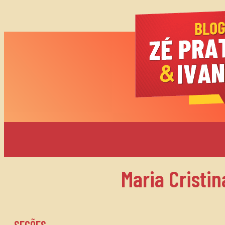
Maria Cristi