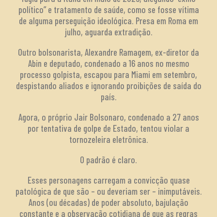
político” e tratamento de saúde, como se fosse vítima
de alguma perseguição ideológica. Presa em Roma em
julho, aguarda extradição.
Outro bolsonarista, Alexandre Ramagem, ex-diretor da
Abin e deputado, condenado a 16 anos no mesmo
processo golpista, escapou para Miami em setembro,
despistando aliados e ignorando proibições de saída do
país.
Agora, o próprio Jair Bolsonaro, condenado a 27 anos
por tentativa de golpe de Estado, tentou violar a
tornozeleira eletrônica.
O padrão é claro.
Esses personagens carregam a convicção quase
patológica de que são – ou deveriam ser – inimputáveis.
Anos (ou décadas) de poder absoluto, bajulação
constante e a observação cotidiana de que as regras