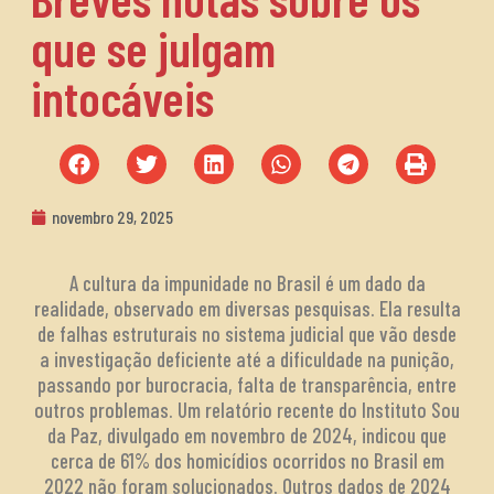
que se julgam
intocáveis
novembro 29, 2025
A cultura da impunidade no Brasil é um dado da
realidade, observado em diversas pesquisas. Ela resulta
de falhas estruturais no sistema judicial que vão desde
a investigação deficiente até a dificuldade na punição,
passando por burocracia, falta de transparência, entre
outros problemas. Um relatório recente do Instituto Sou
da Paz, divulgado em novembro de 2024, indicou que
cerca de 61% dos homicídios ocorridos no Brasil em
2022 não foram solucionados. Outros dados de 2024