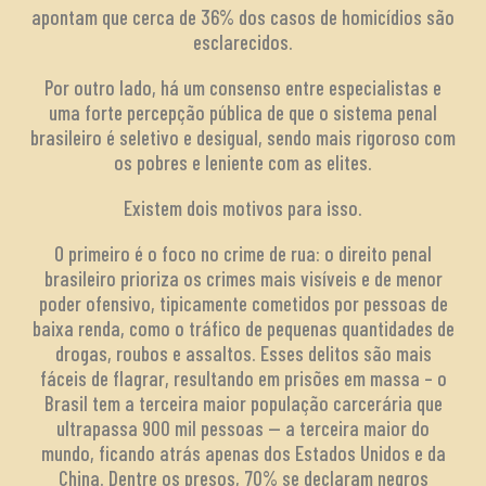
apontam que cerca de 36% dos casos de homicídios são
esclarecidos.
Por outro lado, há um consenso entre especialistas e
uma forte percepção pública de que o sistema penal
brasileiro é seletivo e desigual, sendo mais rigoroso com
os pobres e leniente com as elites.
Existem dois motivos para isso.
O primeiro é o foco no crime de rua: o direito penal
brasileiro prioriza os crimes mais visíveis e de menor
poder ofensivo, tipicamente cometidos por pessoas de
baixa renda, como o tráfico de pequenas quantidades de
drogas, roubos e assaltos. Esses delitos são mais
fáceis de flagrar, resultando em prisões em massa – o
Brasil tem a terceira maior população carcerária que
ultrapassa 900 mil pessoas — a terceira maior do
mundo, ficando atrás apenas dos Estados Unidos e da
China. Dentre os presos, 70% se declaram negros