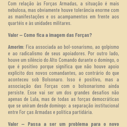
Com relação às Forças Armadas, a situação é mais
nebulosa, mas obviamente houve tolerância enorme com
as manifestações e os acampamentos em frente aos
quartéis e às unidades militares.
Valor — Como fica a imagem das Forças?
Amorim
: Fica associada ao bol-sonarismo, ao golpismo
e ao radicalismo de seus apoiadores. Por outro lado,
houve um silêncio do Alto Comando durante o domingo, o
que é positivo porque significa que não houve apoio
explícito dos novos comandantes, ao contrário do que
aconteceu sob Bolsonaro. Isso é positivo, mas a
associação das Forças com o bolsonarismo ainda
persiste. Esse vai ser um dos grandes desafios não
apenas de Lula, mas de todas as forças democráticas
que se uniram desde domingo: a separação institucional
entre For ças Armadas e política partidária.
Valor — Passa a ser um problema para o novo