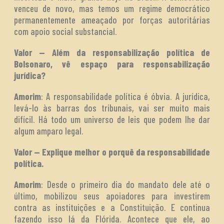
venceu de novo, mas temos um regime democrático
permanentemente ameaçado por forças autoritárias
com apoio social substancial.
Valor — Além da responsabilização política de
Bolsonaro, vê espaço para responsabilização
jurídica?
Amorim
: A responsabilidade política é óbvia. A jurídica,
levá-lo às barras dos tribunais, vai ser muito mais
difícil. Há todo um universo de leis que podem lhe dar
algum amparo legal.
Valor — Explique melhor o porquê da responsabilidade
política.
Amorim
: Desde o primeiro dia do mandato dele até o
último, mobilizou seus apoiadores para investirem
contra as instituições e a Constituição. E continua
fazendo isso lá da Flórida. Acontece que ele, ao