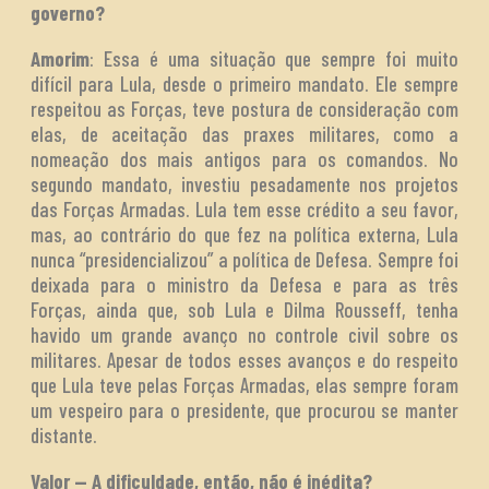
governo?
Amorim
: Essa é uma situação que sempre foi muito
difícil para Lula, desde o primeiro mandato. Ele sempre
respeitou as Forças, teve postura de consideração com
elas, de aceitação das praxes militares, como a
nomeação dos mais antigos para os comandos. No
segundo mandato, investiu pesadamente nos projetos
das Forças Armadas. Lula tem esse crédito a seu favor,
mas, ao contrário do que fez na política externa, Lula
nunca “presidencializou” a política de Defesa. Sempre foi
deixada para o ministro da Defesa e para as três
Forças, ainda que, sob Lula e Dilma Rousseff, tenha
havido um grande avanço no controle civil sobre os
militares. Apesar de todos esses avanços e do respeito
que Lula teve pelas Forças Armadas, elas sempre foram
um vespeiro para o presidente, que procurou se manter
distante.
Valor — A dificuldade, então, não é inédita?