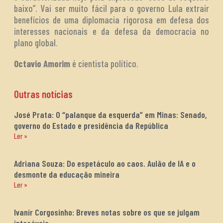
baixo”. Vai ser muito fácil para o governo Lula extrair
benefícios de uma diplomacia rigorosa em defesa dos
interesses nacionais e da defesa da democracia no
plano global.
Octavio Amorim
é cientista político.
Outras notícias
José Prata: O “palanque da esquerda” em Minas: Senado,
governo do Estado e presidência da República
Ler »
Adriana Souza: Do espetáculo ao caos. Aulão de IA e o
desmonte da educação mineira
Ler »
Ivanir Corgosinho: Breves notas sobre os que se julgam