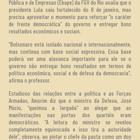
Pública e de Empresas (Ebape) da FGV do Rio avalia que o
presidente Lula saiu fortalecido do 8 de janeiro, mas
precisa aproveitar o momento para reforçar “o caráter
de frente democrática” do governo e entregar bons
resultados econômicos e sociais.
“Bolsonaro está isolado nacional e internacionalmente,
mas continua com base social expressiva. Essa base
poderá ser uma alavanca importante para ele se o
governo não entregar bons resultados em termos de
política econômica, social e de defesa da democracia”,
afirma o professor.
Estudioso das relações entre a política e as Forças
Armadas, Amorim diz que o ministro da Defesa, José
Múcio, “queimou a largada” ao alegar que as
manifestações nas portas dos quartéis eram
democráticas. “A leitura do ministro se revelou
completamente equivocada e isso tira a autoridade
dele”, observa, ao pintar o chefe da pasta como um dos