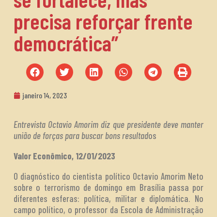
precisa reforçar frente
democrática”
janeiro 14, 2023
Entrevista Octavio Amorim diz que presidente deve manter
união de forças para buscar bons resultad
os
Valor Econômico, 12/01/2023
O diagnóstico do cientista político Octavio Amorim Neto
sobre o terrorismo de domingo em Brasília passa por
diferentes esferas: política, militar e diplomática. No
campo político, o professor da Escola de Administração