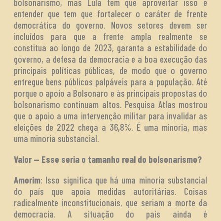
bolsonarismo, mas Lula tem que aproveitar isso e
entender que tem que fortalecer o caráter de frente
democrática do governo. Novos setores devem ser
incluídos para que a frente ampla realmente se
constitua ao longo de 2023, garanta a estabilidade do
governo, a defesa da democracia e a boa execução das
principais políticas públicas, de modo que o governo
entregue bens públicos palpáveis para a população. Até
porque o apoio a Bolsonaro e às principais propostas do
bolsonarismo continuam altos. Pesquisa Atlas mostrou
que o apoio a uma intervenção militar para invalidar as
eleições de 2022 chega a 36,8%. É uma minoria, mas
uma minoria substancial.
Valor — Esse seria o tamanho real do bolsonarismo?
Amorim
: Isso significa que há uma minoria substancial
do país que apoia medidas autoritárias. Coisas
radicalmente inconstitucionais, que seriam a morte da
democracia. A situação do país ainda é