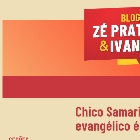
Chico Samari
evangélico é