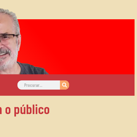
 o público