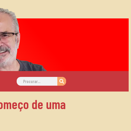
começo de uma