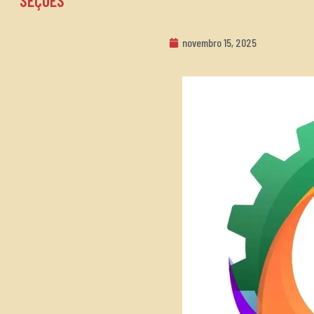
SEÇÕES
novembro 15, 2025