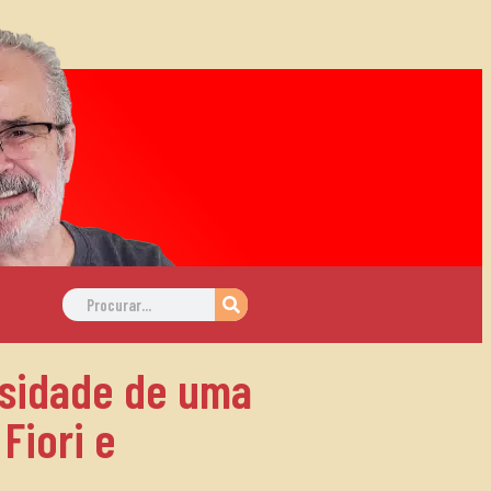
ssidade de uma
Fiori e