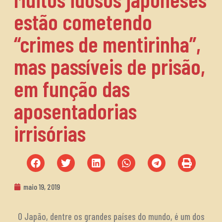
estão cometendo
“crimes de mentirinha”,
mas passíveis de prisão,
em função das
aposentadorias
irrisórias
maio 19, 2019
O Japão, dentre os grandes países do mundo, é um dos