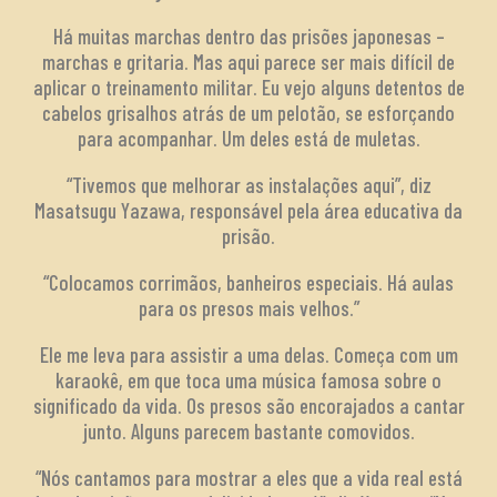
Há muitas marchas dentro das prisões japonesas –
marchas e gritaria. Mas aqui parece ser mais difícil de
aplicar o treinamento militar. Eu vejo alguns detentos de
cabelos grisalhos atrás de um pelotão, se esforçando
para acompanhar. Um deles está de muletas.
“Tivemos que melhorar as instalações aqui”, diz
Masatsugu Yazawa, responsável pela área educativa da
prisão.
“Colocamos corrimãos, banheiros especiais. Há aulas
para os presos mais velhos.”
Ele me leva para assistir a uma delas. Começa com um
karaokê, em que toca uma música famosa sobre o
significado da vida. Os presos são encorajados a cantar
junto. Alguns parecem bastante comovidos.
“Nós cantamos para mostrar a eles que a vida real está