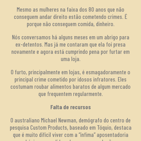
Mesmo as mulheres na faixa dos 80 anos que não
conseguem andar direito estão cometendo crimes. É
porque não conseguem comida, dinheiro.
Nós conversamos há alguns meses em um abrigo para
ex-detentos. Mas já me contaram que ela foi presa
novamente e agora está cumprindo pena por furtar em
uma loja.
O furto, principalmente em lojas, é esmagadoramente o
principal crime cometido por idosos infratores. Eles
costumam roubar alimentos baratos de algum mercado
que frequentem regularmente.
Falta de recursos
O australiano Michael Newman, demógrafo do centro de
pesquisa Custom Products, baseado em Tóquio, destaca
que é muito difícil viver com a “ínfima” aposentadoria