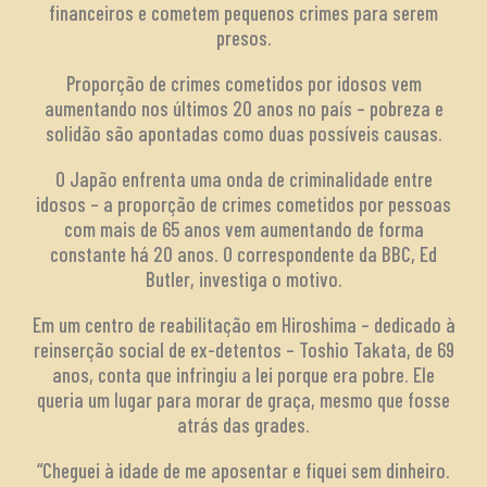
financeiros e cometem pequenos crimes para serem
presos.
Proporção de crimes cometidos por idosos vem
aumentando nos últimos 20 anos no país – pobreza e
solidão são apontadas como duas possíveis causas.
O Japão enfrenta uma onda de criminalidade entre
idosos – a proporção de crimes cometidos por pessoas
com mais de 65 anos vem aumentando de forma
constante há 20 anos. O correspondente da BBC, Ed
Butler, investiga o motivo.
Em um centro de reabilitação em Hiroshima – dedicado à
reinserção social de ex-detentos – Toshio Takata, de 69
anos, conta que infringiu a lei porque era pobre. Ele
queria um lugar para morar de graça, mesmo que fosse
atrás das grades.
“Cheguei à idade de me aposentar e fiquei sem dinheiro.