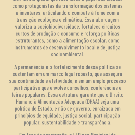
como protagonistas da transformação dos sistemas
alimentares, articulando o combate à fome com a
transição ecológica e climática. Essa abordagem
valoriza a sociobiodiversidade, fortalece circuitos
curtos de produção e consumo e reforça políticas
estruturantes, como a alimentação escolar, como
instrumentos de desenvolvimento local e de justiça
socioambiental.
A permanência e o fortalecimento dessa política se
sustentam em um marco legal robusto, que assegura
sua continuidade e efetividade, e em um amplo processo
participativo que envolve conselhos, conferências e
feiras populares. Essa estrutura garante que o Direito
Humano à Alimentação Adequada (DHAA) seja uma
política de Estado, e não de governo, enraizada em
princípios de equidade, justiça social, participação
popular, sustentabilidade e transparência.
Em fase de construção, o III Plano Municipal de