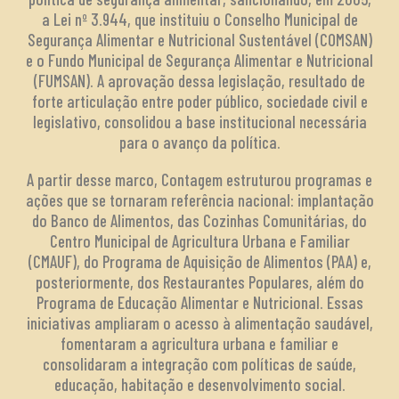
a Lei nº 3.944, que instituiu o Conselho Municipal de
Segurança Alimentar e Nutricional Sustentável (COMSAN)
e o Fundo Municipal de Segurança Alimentar e Nutricional
(FUMSAN). A aprovação dessa legislação, resultado de
forte articulação entre poder público, sociedade civil e
legislativo, consolidou a base institucional necessária
para o avanço da política.
A partir desse marco, Contagem estruturou programas e
ações que se tornaram referência nacional: implantação
do Banco de Alimentos, das Cozinhas Comunitárias, do
Centro Municipal de Agricultura Urbana e Familiar
(CMAUF), do Programa de Aquisição de Alimentos (PAA) e,
posteriormente, dos Restaurantes Populares, além do
Programa de Educação Alimentar e Nutricional. Essas
iniciativas ampliaram o acesso à alimentação saudável,
fomentaram a agricultura urbana e familiar e
consolidaram a integração com políticas de saúde,
educação, habitação e desenvolvimento social.