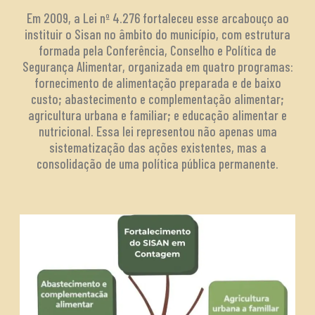
Em 2009, a Lei nº 4.276 fortaleceu esse arcabouço ao
instituir o Sisan no âmbito do município, com estrutura
formada pela Conferência, Conselho e Política de
Segurança Alimentar, organizada em quatro programas:
fornecimento de alimentação preparada e de baixo
custo; abastecimento e complementação alimentar;
agricultura urbana e familiar; e educação alimentar e
nutricional. Essa lei representou não apenas uma
sistematização das ações existentes, mas a
consolidação de uma política pública permanente.