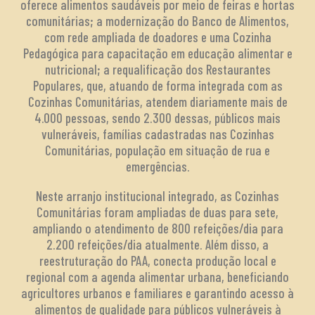
oferece alimentos saudáveis por meio de feiras e hortas
comunitárias; a modernização do Banco de Alimentos,
com rede ampliada de doadores e uma Cozinha
Pedagógica para capacitação em educação alimentar e
nutricional; a requalificação dos Restaurantes
Populares, que, atuando de forma integrada com as
Cozinhas Comunitárias, atendem diariamente mais de
4.000 pessoas, sendo 2.300 dessas, públicos mais
vulneráveis, famílias cadastradas nas Cozinhas
Comunitárias, população em situação de rua e
emergências.
Neste arranjo institucional integrado, as Cozinhas
Comunitárias foram ampliadas de duas para sete,
ampliando o atendimento de 800 refeições/dia para
2.200 refeições/dia atualmente. Além disso, a
reestruturação do PAA, conecta produção local e
regional com a agenda alimentar urbana, beneficiando
agricultores urbanos e familiares e garantindo acesso à
alimentos de qualidade para públicos vulneráveis à