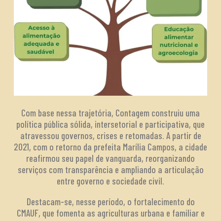
Com base nessa trajetória, Contagem construiu uma
política pública sólida, intersetorial e participativa, que
atravessou governos, crises e retomadas. A partir de
2021, com o retorno da prefeita Marília Campos, a cidade
reafirmou seu papel de vanguarda, reorganizando
serviços com transparência e ampliando a articulação
entre governo e sociedade civil.
Destacam-se, nesse período, o fortalecimento do
CMAUF, que fomenta as agriculturas urbana e familiar e