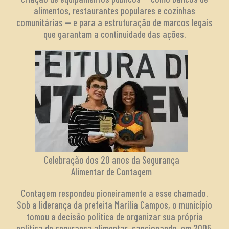
alimentos, restaurantes populares e cozinhas
comunitárias — e para a estruturação de marcos legais
que garantam a continuidade das ações.
Celebração dos 20 anos da Segurança
Alimentar de Contagem
Contagem respondeu pioneiramente a esse chamado.
Sob a liderança da prefeita Marília Campos, o município
tomou a decisão política de organizar sua própria
política de segurança alimentar, sancionando, em 2005,