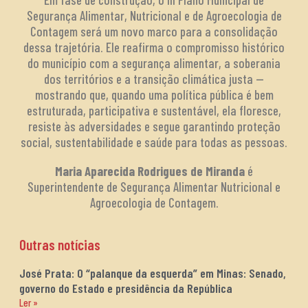
Segurança Alimentar, Nutricional e de Agroecologia de
Contagem será um novo marco para a consolidação
dessa trajetória. Ele reafirma o compromisso histórico
do município com a segurança alimentar, a soberania
dos territórios e a transição climática justa —
mostrando que, quando uma política pública é bem
estruturada, participativa e sustentável, ela floresce,
resiste às adversidades e segue garantindo proteção
social, sustentabilidade e saúde para todas as pessoas.
Maria Aparecida Rodrigues de Miranda
é
Superintendente de Segurança Alimentar Nutricional e
Agroecologia de Contagem.
Outras notícias
José Prata: O “palanque da esquerda” em Minas: Senado,
governo do Estado e presidência da República
Ler »