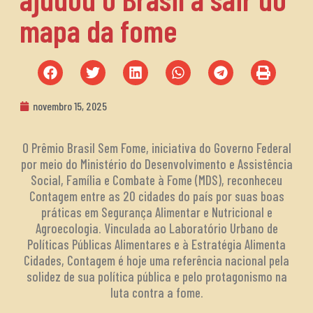
mapa da fome
novembro 15, 2025
O Prêmio Brasil Sem Fome, iniciativa do Governo Federal
por meio do Ministério do Desenvolvimento e Assistência
Social, Família e Combate à Fome (MDS), reconheceu
Contagem entre as 20 cidades do país por suas boas
práticas em Segurança Alimentar e Nutricional e
Agroecologia. Vinculada ao Laboratório Urbano de
Políticas Públicas Alimentares e à Estratégia Alimenta
Cidades, Contagem é hoje uma referência nacional pela
solidez de sua política pública e pelo protagonismo na
luta contra a fome.