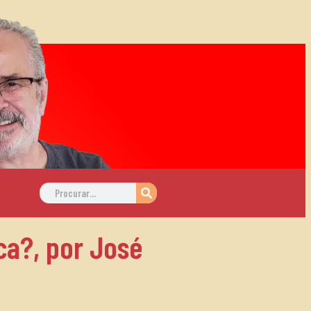
ca?, por José