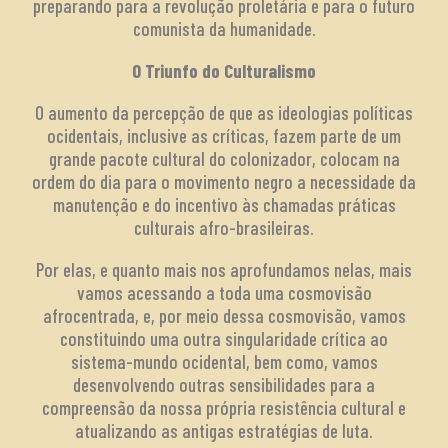
preparando para a revolução proletária e para o futuro
comunista da humanidade.
O Triunfo do Culturalismo
O aumento da percepção de que as ideologias políticas
ocidentais, inclusive as críticas, fazem parte de um
grande pacote cultural do colonizador, colocam na
ordem do dia para o movimento negro a necessidade da
manutenção e do incentivo às chamadas práticas
culturais afro-brasileiras.
Por elas, e quanto mais nos aprofundamos nelas, mais
vamos acessando a toda uma cosmovisão
afrocentrada, e, por meio dessa cosmovisão, vamos
constituindo uma outra singularidade crítica ao
sistema-mundo ocidental, bem como, vamos
desenvolvendo outras sensibilidades para a
compreensão da nossa própria resistência cultural e
atualizando as antigas estratégias de luta.