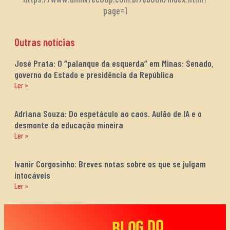
page=1
Outras notícias
José Prata: O “palanque da esquerda” em Minas: Senado,
governo do Estado e presidência da República
Ler »
Adriana Souza: Do espetáculo ao caos. Aulão de IA e o
desmonte da educação mineira
Ler »
Ivanir Corgosinho: Breves notas sobre os que se julgam
intocáveis
Ler »