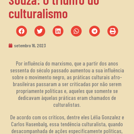
culturalismo
setembro 16, 2023
Por influência do marxismo, que a partir dos anos
sessenta do século passado aumentou a sua influência
sobre o movimento negro, as práticas culturais afro-
brasileiras passaram a ser criticadas por não serem
propriamente políticas e, aqueles que somente se
dedicavam àquelas práticas eram chamados de
culturalistas.
De acordo com os críticos, dentre eles Lélia Gonzalez e
Carlos Hasenbalg, essa tendência culturalista, quando
desacompanhada de ações especificamente políticas,