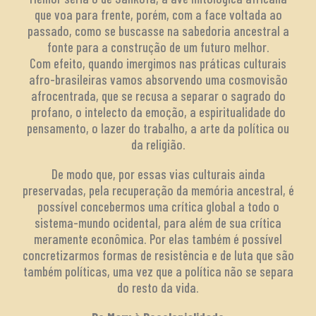
que voa para frente, porém, com a face voltada ao
passado, como se buscasse na sabedoria ancestral a
fonte para a construção de um futuro melhor.
Com efeito, quando imergimos nas práticas culturais
afro-brasileiras vamos absorvendo uma cosmovisão
afrocentrada, que se recusa a separar o sagrado do
profano, o intelecto da emoção, a espiritualidade do
pensamento, o lazer do trabalho, a arte da política ou
da religião.
De modo que, por essas vias culturais ainda
preservadas, pela recuperação da memória ancestral, é
possível concebermos uma crítica global a todo o
sistema-mundo ocidental, para além de sua crítica
meramente econômica. Por elas também é possível
concretizarmos formas de resistência e de luta que são
também políticas, uma vez que a política não se separa
do resto da vida.