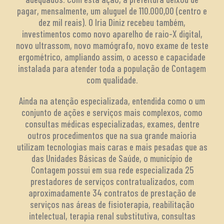
pagar, mensalmente, um aluguel de 110.000,00 (centro e
dez mil reais). O Iria Diniz recebeu também,
investimentos como novo aparelho de raio-X digital,
novo ultrassom, novo mamógrafo, novo exame de teste
ergométrico, ampliando assim, o acesso e capacidade
instalada para atender toda a população de Contagem
com qualidade.
Ainda na atenção especializada, entendida como o um
conjunto de ações e serviços mais complexos, como
consultas médicas especializadas, exames, dentre
outros procedimentos que na sua grande maioria
utilizam tecnologias mais caras e mais pesadas que as
das Unidades Básicas de Saúde, o município de
Contagem possui em sua rede especializada 25
prestadores de serviços contratualizados, com
aproximadamente 34 contratos de prestação de
serviços nas áreas de fisioterapia, reabilitação
intelectual, terapia renal substitutiva, consultas