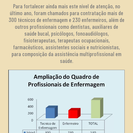
Para fortalecer ainda mais este nível de atenção, no
último ano, foram chamados para contratação mais de
300 técnicos de enfermagem e 230 enfermeiros, além de
outros profissionais como dentistas, auxiliares de
saúde bucal, psicólogos, fonoaudiólogos,
fisioterapeutas, terapeutas ocupacionais,
farmacêuticos, assistentes sociais e nutricionistas,
para composição da assistência multiprofissional em
saúde.