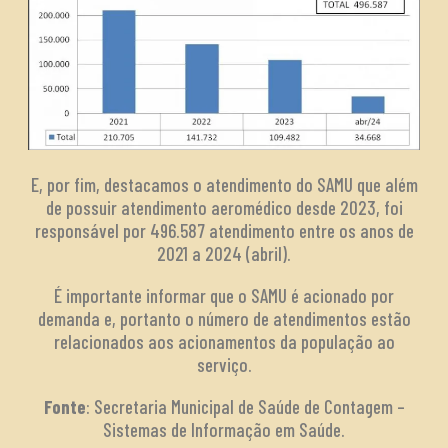
E, por fim, destacamos o atendimento do SAMU que além
de possuir atendimento aeromédico desde 2023, foi
responsável por 496.587 atendimento entre os anos de
2021 a 2024 (abril).
É importante informar que o SAMU é acionado por
demanda e, portanto o número de atendimentos estão
relacionados aos acionamentos da população ao
serviço.
Fonte
: Secretaria Municipal de Saúde de Contagem –
Sistemas de Informação em Saúde.