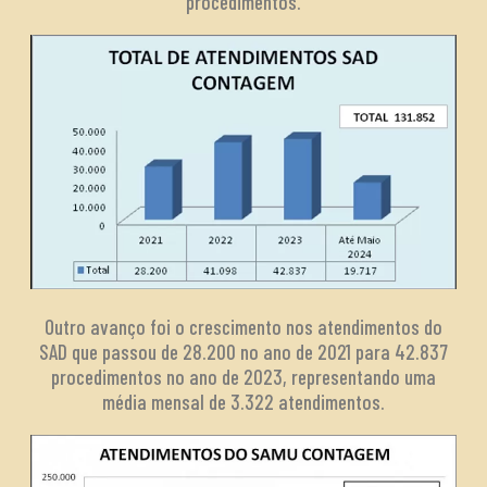
procedimentos.
Outro avanço foi o crescimento nos atendimentos do
SAD que passou de 28.200 no ano de 2021 para 42.837
procedimentos no ano de 2023, representando uma
média mensal de 3.322 atendimentos.