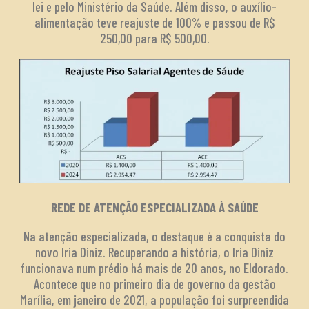
lei e pelo Ministério da Saúde. Além disso, o auxílio-
alimentação teve reajuste de 100% e passou de R$
250,00 para R$ 500,00.
REDE DE ATENÇÃO ESPECIALIZADA À SAÚDE
Na atenção especializada, o destaque é a conquista do
novo Iria Diniz. Recuperando a história, o Iria Diniz
funcionava num prédio há mais de 20 anos, no Eldorado.
Acontece que no primeiro dia de governo da gestão
Marília, em janeiro de 2021, a população foi surpreendida