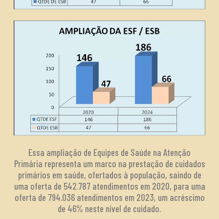
Essa ampliação de Equipes de Saúde na Atenção
Primária representa um marco na prestação de cuidados
primários em saúde, ofertados à população, saindo de
uma oferta de 542.787 atendimentos em 2020, para uma
oferta de 794.036 atendimentos em 2023, um acréscimo
de 46% neste nível de cuidado.