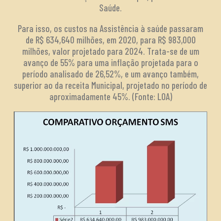
Saúde.
Para isso, os custos na Assistência à saúde passaram
de R$ 634,640 milhões, em 2020, para R$ 983,000
milhões, valor projetado para 2024. Trata-se de um
avanço de 55% para uma inflação projetada para o
período analisado de 26,52%, e um avanço também,
superior ao da receita Municipal, projetado no período de
aproximadamente 45%. (Fonte: LOA)