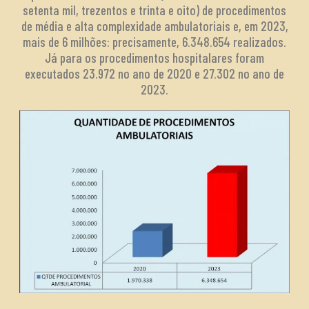
setenta mil, trezentos e trinta e oito) de procedimentos
de média e alta complexidade ambulatoriais e, em 2023,
mais de 6 milhões: precisamente, 6.348.654 realizados.
Já para os procedimentos hospitalares foram
executados 23.972 no ano de 2020 e 27.302 no ano de
2023.