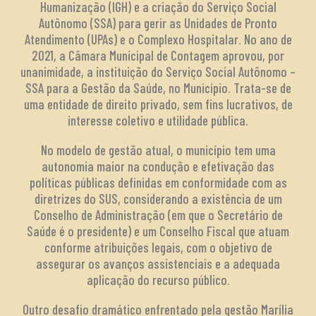
Humanização (IGH) e a criação do Serviço Social
Autônomo (SSA) para gerir as Unidades de Pronto
Atendimento (UPAs) e o Complexo Hospitalar. No ano de
2021, a Câmara Municipal de Contagem aprovou, por
unanimidade, a instituição do Serviço Social Autônomo –
SSA para a Gestão da Saúde, no Município. Trata-se de
uma entidade de direito privado, sem fins lucrativos, de
interesse coletivo e utilidade pública.
No modelo de gestão atual, o município tem uma
autonomia maior na condução e efetivação das
políticas públicas definidas em conformidade com as
diretrizes do SUS, considerando a existência de um
Conselho de Administração (em que o Secretário de
Saúde é o presidente) e um Conselho Fiscal que atuam
conforme atribuições legais, com o objetivo de
assegurar os avanços assistenciais e a adequada
aplicação do recurso público.
Outro desafio dramático enfrentado pela gestão Marília