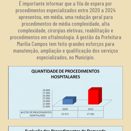
É importante informar que a fila de espera por
procedimentos especializados entre 2020 a 2024
apresentou, em média, uma redução geral para
procedimentos de média complexidade, alta
complexidade, cirurgias eletivas, reabilitação e
procedimentos em oftalmologia. A gestão da Prefeitura
Marília Campos tem feito grandes esforços para
manutenção, ampliação e qualificação dos serviços
especializados, no Município.