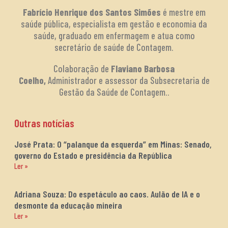
Fabrício Henrique dos Santos Simões
é mestre em
saúde pública, especialista em gestão e economia da
saúde, graduado em enfermagem e atua como
secretário de saúde de Contagem.
Colaboração de
Flaviano Barbosa
Coelho,
Administrador e assessor da Subsecretaria de
Gestão da Saúde de Contagem..
Outras notícias
José Prata: O “palanque da esquerda” em Minas: Senado,
governo do Estado e presidência da República
Ler »
Adriana Souza: Do espetáculo ao caos. Aulão de IA e o
desmonte da educação mineira
Ler »