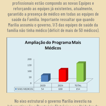
profissionais estão compondo as novas Equipes e
reforçando as equipes já existentes, atualmente,
garantido a presença de médico em todas as equipes de
saúde da Família. Importante ressaltar que quando
Marília assumiu o governo, 1/3 das equipes de saúde da
família não tinha médico (déficit de mais de 50 médicos).
No eixo estrutural o governo Marília investiu na