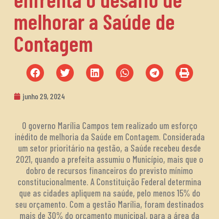
melhorar a Saúde de
Contagem
junho 29, 2024
O governo Marília Campos tem realizado um esforço
inédito de melhoria da Saúde em Contagem. Considerada
um setor prioritário na gestão, a Saúde recebeu desde
2021, quando a prefeita assumiu o Município, mais que o
dobro de recursos financeiros do previsto mínimo
constitucionalmente. A Constituição Federal determina
que as cidades apliquem na saúde, pelo menos 15% do
seu orçamento. Com a gestão Marília, foram destinados
mais de 30% do orçamento municipal, para a área da