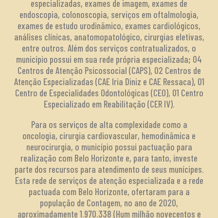
especializadas, exames de imagem, exames de
endoscopia, colonoscopia, serviços em oftalmologia,
exames de estudo urodinâmico, exames cardiológicos,
análises clínicas, anatomopatológico, cirurgias eletivas,
entre outros. Além dos serviços contratualizados, o
município possui em sua rede própria especializada; 04
Centros de Atenção Psicossocial (CAPS), 02 Centros de
Atenção Especializadas (CAE Iria Diniz e CAE Ressaca), 01
Centro de Especialidades Odontológicas (CEO), 01 Centro
Especializado em Reabilitação (CER IV).
Para os serviços de alta complexidade como a
oncologia, cirurgia cardiovascular, hemodinâmica e
neurocirurgia, o município possui pactuação para
realização com Belo Horizonte e, para tanto, investe
parte dos recursos para atendimento de seus munícipes.
Esta rede de serviços de atenção especializada e a rede
pactuada com Belo Horizonte, ofertaram para a
população de Contagem, no ano de 2020,
aproximadamente 1.970.338 (Hum milhão novecentos e