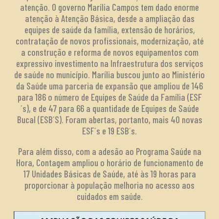
atenção. O governo Marília Campos tem dado enorme
atenção à Atenção Básica, desde a ampliação das
equipes de saúde da família, extensão de horários,
contratação de novos profissionais, modernização, até
a construção e reforma de novos equipamentos com
expressivo investimento na Infraestrutura dos serviços
de saúde no município. Marília buscou junto ao Ministério
da Saúde uma parceria de expansão que ampliou de 146
para 186 o número de Equipes de Saúde da Família (ESF
´s), e de 47 para 66 a quantidade de Equipes de Saúde
Bucal (ESB´S). Foram abertas, portanto, mais 40 novas
ESF´s e 19 ESB´s.
Para além disso, com a adesão ao Programa Saúde na
Hora, Contagem ampliou o horário de funcionamento de
17 Unidades Básicas de Saúde, até às 19 horas para
proporcionar à população melhoria no acesso aos
cuidados em saúde.