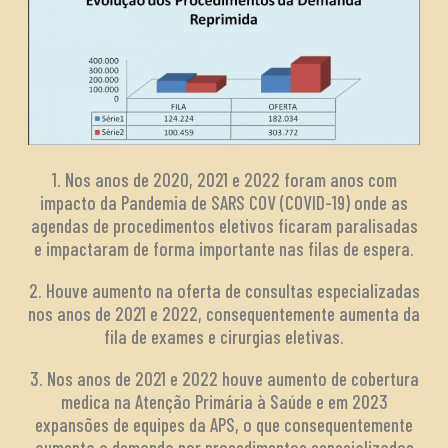
1. Nos anos de 2020, 2021 e 2022 foram anos com
impacto da Pandemia de SARS COV (COVID-19) onde as
agendas de procedimentos eletivos ficaram paralisadas
e impactaram de forma importante nas filas de espera.
2. Houve aumento na oferta de consultas especializadas
nos anos de 2021 e 2022, consequentemente aumenta da
fila de exames e cirurgias eletivas.
3. Nos anos de 2021 e 2022 houve aumento de cobertura
medica na Atenção Primária à Saúde e em 2023
expansões de equipes da APS, o que consequentemente
aumenta a demanda por procedimentos especializados