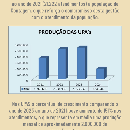
ao ano de 2021 (21.222 atendimentos) à população de
Contagem, o que reforça o compromisso desta gestão
com o atendimento da população.
Nas UPAS o percentual de crescimento comparando o
ano de 2023 ao ano de 2021 houve aumento de 151% nos
atendimentos, o que representa em média uma produção
mensal de aproximadamente 2.000.000 de