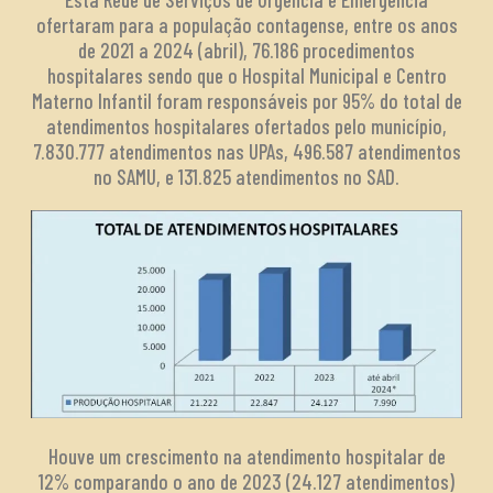
ofertaram para a população contagense, entre os anos
de 2021 a 2024 (abril), 76.186 procedimentos
hospitalares sendo que o Hospital Municipal e Centro
Materno Infantil foram responsáveis por 95% do total de
atendimentos hospitalares ofertados pelo município,
7.830.777 atendimentos nas UPAs, 496.587 atendimentos
no SAMU, e 131.825 atendimentos no SAD.
Houve um crescimento na atendimento hospitalar de
12% comparando o ano de 2023 (24.127 atendimentos)