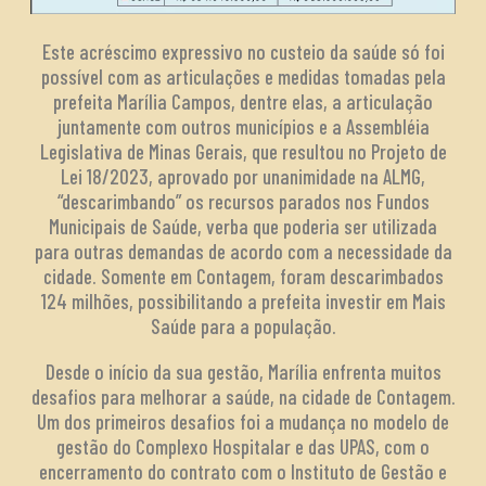
Este acréscimo expressivo no custeio da saúde só foi
possível com as articulações e medidas tomadas pela
prefeita Marília Campos, dentre elas, a articulação
juntamente com outros municípios e a Assembléia
Legislativa de Minas Gerais, que resultou no Projeto de
Lei 18/2023, aprovado por unanimidade na ALMG,
“descarimbando” os recursos parados nos Fundos
Municipais de Saúde, verba que poderia ser utilizada
para outras demandas de acordo com a necessidade da
cidade. Somente em Contagem, foram descarimbados
124 milhões, possibilitando a prefeita investir em Mais
Saúde para a população.
Desde o início da sua gestão, Marília enfrenta muitos
desafios para melhorar a saúde, na cidade de Contagem.
Um dos primeiros desafios foi a mudança no modelo de
gestão do Complexo Hospitalar e das UPAS, com o
encerramento do contrato com o Instituto de Gestão e