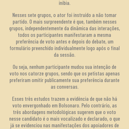
inibia.
Nesses sete grupos, o ator foi instruído a não tomar
partido. O mais surpreendente é que, também nesses
grupos, independentemente da dinâmica das interações,
todos os participantes manifestaram a mesma
preferência de voto antes e depois do debate, um
formulário preenchido individualmente logo após o final
da sessão.
Ou seja, nenhum participante mudou sua intenção de
voto nos catorze grupos, sendo que os petistas apenas
preferiram omitir publicamente sua preferência durante
as conversas.
Esses três estudos trazem a evidência de que não há
voto envergonhado em Bolsonaro. Pelo contrário, as
três abordagens metodológicas sugerem que o voto
nesse candidato é o mais vocalizado e declarado, o que
já se evidenciou nas manifestações dos apoiadores de