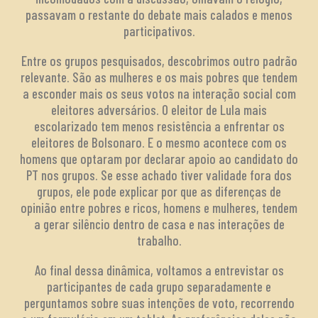
passavam o restante do debate mais calados e menos
participativos.
Entre os grupos pesquisados, descobrimos outro padrão
relevante. São as mulheres e os mais pobres que tendem
a esconder mais os seus votos na interação social com
eleitores adversários. O eleitor de Lula mais
escolarizado tem menos resistência a enfrentar os
eleitores de Bolsonaro. E o mesmo acontece com os
homens que optaram por declarar apoio ao candidato do
PT nos grupos. Se esse achado tiver validade fora dos
grupos, ele pode explicar por que as diferenças de
opinião entre pobres e ricos, homens e mulheres, tendem
a gerar silêncio dentro de casa e nas interações de
trabalho.
Ao final dessa dinâmica, voltamos a entrevistar os
participantes de cada grupo separadamente e
perguntamos sobre suas intenções de voto, recorrendo