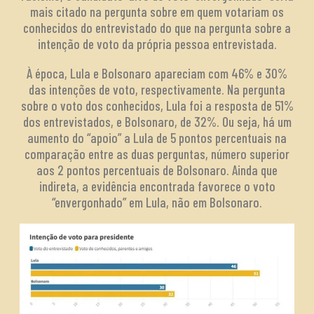
mais citado na pergunta sobre em quem votariam os
conhecidos do entrevistado do que na pergunta sobre a
intenção de voto da própria pessoa entrevistada.
À época, Lula e Bolsonaro apareciam com 46% e 30%
das intenções de voto, respectivamente. Na pergunta
sobre o voto dos conhecidos, Lula foi a resposta de 51%
dos entrevistados, e Bolsonaro, de 32%. Ou seja, há um
aumento do “apoio” a Lula de 5 pontos percentuais na
comparação entre as duas perguntas, número superior
aos 2 pontos percentuais de Bolsonaro. Ainda que
indireta, a evidência encontrada favorece o voto
“envergonhado” em Lula, não em Bolsonaro.