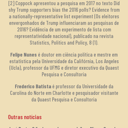
[2] Coppock apresentou a pesquisa em 2017 no texto Did
shy Trump supporters bias the 2016 polls? Evidence from
a nationally-representative list experiment (Os eleitores
envergonhados de Trump influenciaram as pesquisas de
2016? Evidência de um experimento de lista com
representatividade nacional), publicado na revista
Statistics, Politics and Policy, 8 (1).
Felipe Nunes
é doutor em ciência política e mestre em
estatística pela Universidade da Califórnia, Los Angeles
(Ucla), professor da UFMG e diretor executivo da Quaest
Pesquisa e Consultoria
Frederico Batista
é professor da Universidade da
Carolina do Norte em Charlotte e pesquisador visitante
da Quaest Pesquisa e Consultoria
Outras notícias