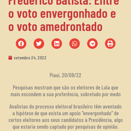
o voto envergonhado e
o voto amedrontado
setembro 24, 2022
Piaui, 20/09/22
Pesquisas mostram que são os eleitores de Lula que
mais escondem a sua preferência, sobretudo por medo
Analistas do processo eleitoral brasileiro têm aventado
a hipótese de que exista um apoio “envergonhado” de
certos eleitores aos seus candidatos à Presidência, algo
que estaria sendo captado por pesquisas de opinião.