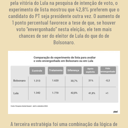
pela vitória do Lula na pesquisa de intenção de voto, o
experimento de lista mostrou que 42,8% preferem que o
candidato do PT seja presidente outra vez. O aumento de
1 ponto percentual favorece a tese de que, se houver
voto “envergonhado” nesta eleição, ele tem mais
chances de ser do eleitor de Lula do que do de
Bolsonaro.
A terceira estratégia foi uma combinação da lógica de