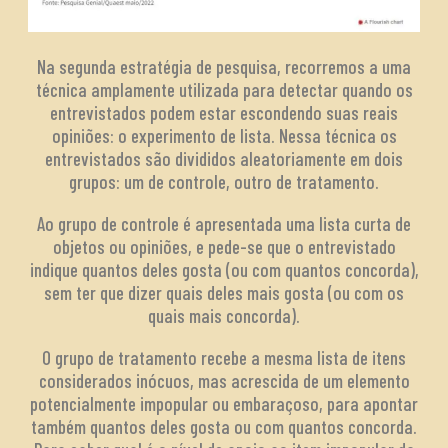
Na segunda estratégia de pesquisa, recorremos a uma
técnica amplamente utilizada para detectar quando os
entrevistados podem estar escondendo suas reais
opiniões: o experimento de lista. Nessa técnica os
entrevistados são divididos aleatoriamente em dois
grupos: um de controle, outro de tratamento.
Ao grupo de controle é apresentada uma lista curta de
objetos ou opiniões, e pede-se que o entrevistado
indique quantos deles gosta (ou com quantos concorda),
sem ter que dizer quais deles mais gosta (ou com os
quais mais concorda).
O grupo de tratamento recebe a mesma lista de itens
considerados inócuos, mas acrescida de um elemento
potencialmente impopular ou embaraçoso, para apontar
também quantos deles gosta ou com quantos concorda.