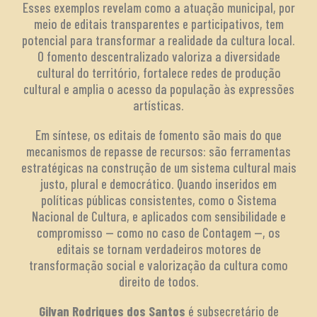
Esses exemplos revelam como a atuação municipal, por
meio de editais transparentes e participativos, tem
potencial para transformar a realidade da cultura local.
O fomento descentralizado valoriza a diversidade
cultural do território, fortalece redes de produção
cultural e amplia o acesso da população às expressões
artísticas.
Em síntese, os editais de fomento são mais do que
mecanismos de repasse de recursos: são ferramentas
estratégicas na construção de um sistema cultural mais
justo, plural e democrático. Quando inseridos em
políticas públicas consistentes, como o Sistema
Nacional de Cultura, e aplicados com sensibilidade e
compromisso — como no caso de Contagem —, os
editais se tornam verdadeiros motores de
transformação social e valorização da cultura como
direito de todos.
Gilvan Rodrigues dos Santos
é subsecretário de