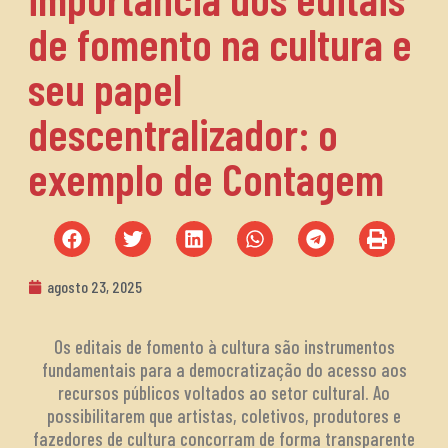
de fomento na cultura e
seu papel
descentralizador: o
exemplo de Contagem
agosto 23, 2025
Os editais de fomento à cultura são instrumentos
fundamentais para a democratização do acesso aos
recursos públicos voltados ao setor cultural. Ao
possibilitarem que artistas, coletivos, produtores e
fazedores de cultura concorram de forma transparente