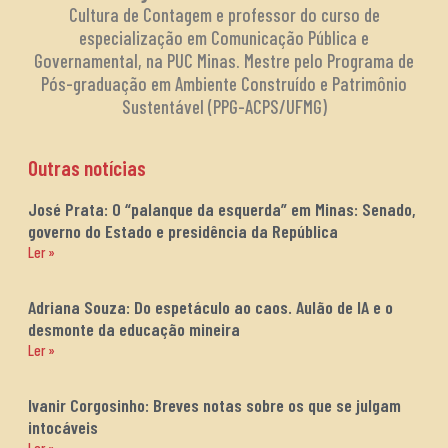
Cultura de Contagem e professor do curso de
especialização em Comunicação Pública e
Governamental, na PUC Minas. Mestre pelo Programa de
Pós-graduação em Ambiente Construído e Patrimônio
Sustentável (PPG-ACPS/UFMG)
Outras notícias
José Prata: O “palanque da esquerda” em Minas: Senado,
governo do Estado e presidência da República
Ler »
Adriana Souza: Do espetáculo ao caos. Aulão de IA e o
desmonte da educação mineira
Ler »
Ivanir Corgosinho: Breves notas sobre os que se julgam
intocáveis