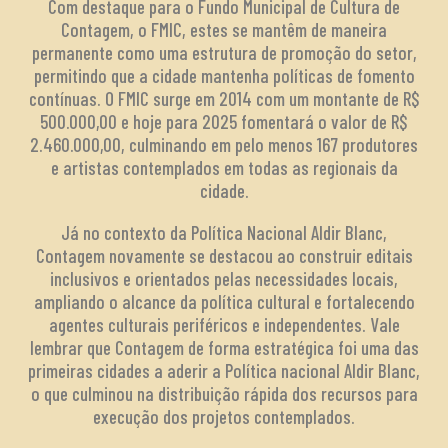
Com destaque para o Fundo Municipal de Cultura de
Contagem, o FMIC, estes se mantêm de maneira
permanente como uma estrutura de promoção do setor,
permitindo que a cidade mantenha políticas de fomento
contínuas. O FMIC surge em 2014 com um montante de R$
500.000,00 e hoje para 2025 fomentará o valor de R$
2.460.000,00, culminando em pelo menos 167 produtores
e artistas contemplados em todas as regionais da
cidade.
Já no contexto da Política Nacional Aldir Blanc,
Contagem novamente se destacou ao construir editais
inclusivos e orientados pelas necessidades locais,
ampliando o alcance da política cultural e fortalecendo
agentes culturais periféricos e independentes. Vale
lembrar que Contagem de forma estratégica foi uma das
primeiras cidades a aderir a Política nacional Aldir Blanc,
o que culminou na distribuição rápida dos recursos para
execução dos projetos contemplados.