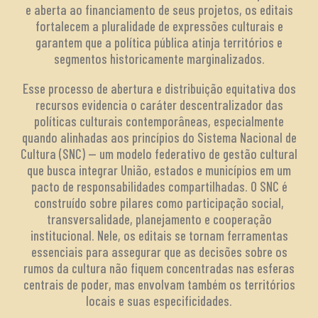
e aberta ao financiamento de seus projetos, os editais
fortalecem a pluralidade de expressões culturais e
garantem que a política pública atinja territórios e
segmentos historicamente marginalizados.
Esse processo de abertura e distribuição equitativa dos
recursos evidencia o caráter descentralizador das
políticas culturais contemporâneas, especialmente
quando alinhadas aos princípios do Sistema Nacional de
Cultura (SNC) — um modelo federativo de gestão cultural
que busca integrar União, estados e municípios em um
pacto de responsabilidades compartilhadas. O SNC é
construído sobre pilares como participação social,
transversalidade, planejamento e cooperação
institucional. Nele, os editais se tornam ferramentas
essenciais para assegurar que as decisões sobre os
rumos da cultura não fiquem concentradas nas esferas
centrais de poder, mas envolvam também os territórios
locais e suas especificidades.