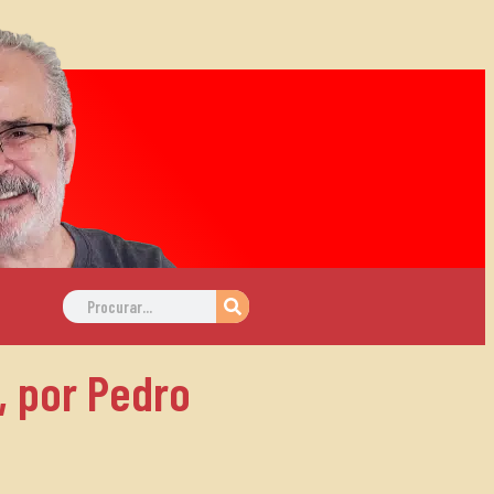
, por Pedro