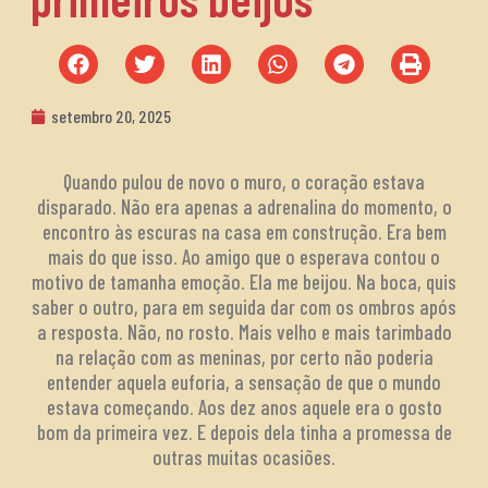
setembro 20, 2025
Quando pulou de novo o muro, o coração estava
disparado. Não era apenas a adrenalina do momento, o
encontro às escuras na casa em construção. Era bem
mais do que isso. Ao amigo que o esperava contou o
motivo de tamanha emoção. Ela me beijou. Na boca, quis
saber o outro, para em seguida dar com os ombros após
a resposta. Não, no rosto. Mais velho e mais tarimbado
na relação com as meninas, por certo não poderia
entender aquela euforia, a sensação de que o mundo
estava começando. Aos dez anos aquele era o gosto
bom da primeira vez. E depois dela tinha a promessa de
outras muitas ocasiões.