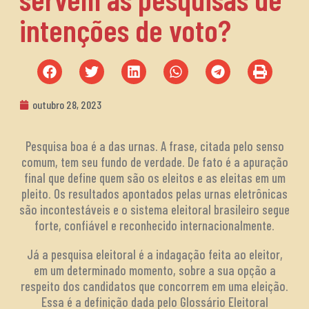
intenções de voto?
outubro 28, 2023
Pesquisa boa é a das urnas. A frase, citada pelo senso
comum, tem seu fundo de verdade. De fato é a apuração
final que define quem são os eleitos e as eleitas em um
pleito. Os resultados apontados pelas urnas eletrônicas
são incontestáveis e o sistema eleitoral brasileiro segue
forte, confiável e reconhecido internacionalmente.
Já a pesquisa eleitoral é a indagação feita ao eleitor,
em um determinado momento, sobre a sua opção a
respeito dos candidatos que concorrem em uma eleição.
Essa é a definição dada pelo Glossário Eleitoral