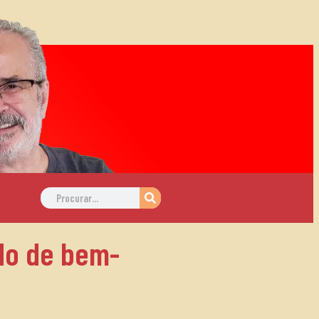
do de bem-