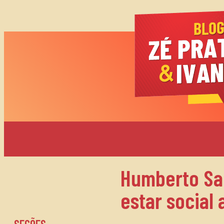
Humberto Sa
estar social