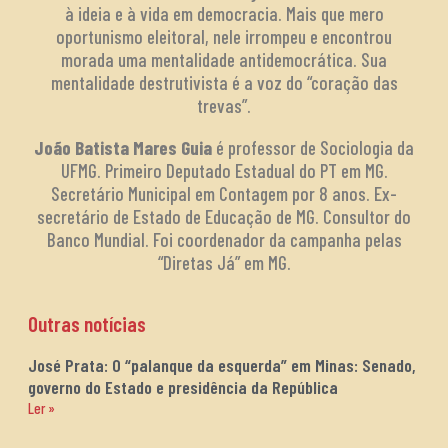
à ideia e à vida em democracia. Mais que mero
oportunismo eleitoral, nele irrompeu e encontrou
morada uma mentalidade antidemocrática. Sua
mentalidade destrutivista é a voz do “coração das
trevas”.
João Batista Mares Guia
é professor de Sociologia da
UFMG. Primeiro Deputado Estadual do PT em MG.
Secretário Municipal em Contagem por 8 anos. Ex-
secretário de Estado de Educação de MG. Consultor do
Banco Mundial. Foi coordenador da campanha pelas
“Diretas Já” em MG.
Outras notícias
José Prata: O “palanque da esquerda” em Minas: Senado,
governo do Estado e presidência da República
Ler »