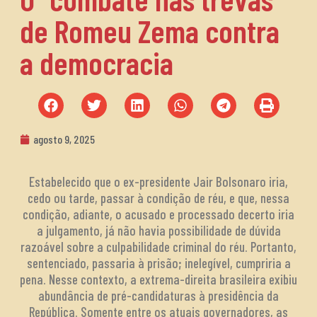
de Romeu Zema contra
a democracia
agosto 9, 2025
Estabelecido que o ex-presidente Jair Bolsonaro iria,
cedo ou tarde, passar à condição de réu, e que, nessa
condição, adiante, o acusado e processado decerto iria
a julgamento, já não havia possibilidade de dúvida
razoável sobre a culpabilidade criminal do réu. Portanto,
sentenciado, passaria à prisão; inelegível, cumpriria a
pena. Nesse contexto, a extrema-direita brasileira exibiu
abundância de pré-candidaturas à presidência da
República. Somente entre os atuais governadores, as