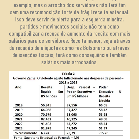
exemplo, mas o arrocho dos servidores não terá fim
sem uma recomposição forte da frágil receita estadual.
Isso deve servir de alerta para a esquerda mineira,
partidos e movimentos sociais; não tem como
compatibilizar a recusa de aumento da receita com mais
salários para os servidores. Receita menor, seja através
da redução de alíquotas como fez Bolsonaro ou através
de isenções fiscais, terá como consequência também
salários mais arrochados.