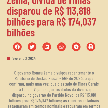
disparou de R$ 113,818
bilhões para R$ 174,037
bilhões
fevereiro 3, 2024
O governo Romeu Zema divulgou recentemente o
Relatório de Gestão Fiscal – RGF de 2023, o que
confirma, mais uma vez, que o estado de Minas Gerais
está falido. Veja a seguir os dados da dívida, que
disparou no governo do Partido Novo, de R$ 113,818
bilhões para R$ 174,037 bilhões; as receitas estaduais
estagnaram em termos nominais e recuaram em termos