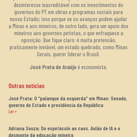
desinteresse inacreditável com os investimentos do
governos do PT em obras e programas sociais para
nosso Estado; isso porque se os avanços podem ajudar
a Minas e aos mineiros, de outro lado, gera um apoio dos
mineiros aos governos petistas, o que enfraquece a
oposição. Que fique claro: é muita pretensão,
praticamente inviável, um estado quebrado, como Minas
Gerais, querer liderar o Brasil.
José Prata de Araújo
é economista.
Outras notícias
José Prata: O “palanque da esquerda” em Minas: Senado,
governo do Estado e presidência da República
Ler »
Adriana Souza: Do espetáculo ao caos. Aulão de IA e o
desmonte da educação mineira