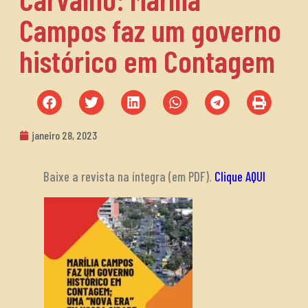
Campos faz um governo
histórico em Contagem
janeiro 28, 2023
Baixe a revista na íntegra (em PDF).
Clique AQUI