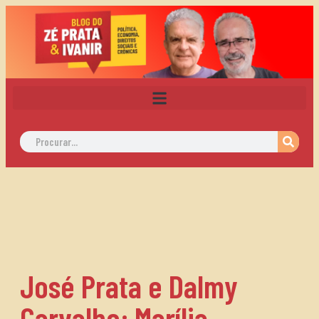
José Prata e Dalmy
Carvalho: Marília