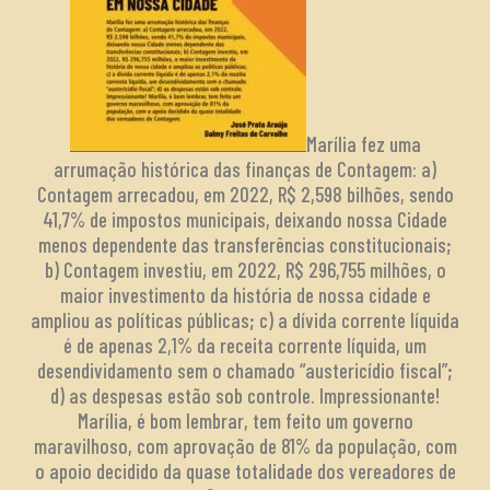
Marília fez uma
arrumação histórica das finanças de Contagem: a)
Contagem arrecadou, em 2022, R$ 2,598 bilhões, sendo
41,7% de impostos municipais, deixando nossa Cidade
menos dependente das transferências constitucionais;
b) Contagem investiu, em 2022, R$ 296,755 milhões, o
maior investimento da história de nossa cidade e
ampliou as políticas públicas; c) a dívida corrente líquida
é de apenas 2,1% da receita corrente líquida, um
desendividamento sem o chamado “austericídio fiscal”;
d) as despesas estão sob controle. Impressionante!
Marília, é bom lembrar, tem feito um governo
maravilhoso, com aprovação de 81% da população, com
o apoio decidido da quase totalidade dos vereadores de