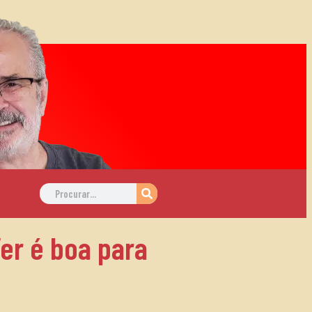
Ver é boa para