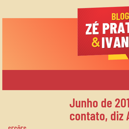
Junho de 201
contato, diz