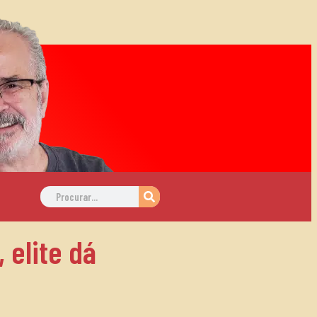
 elite dá