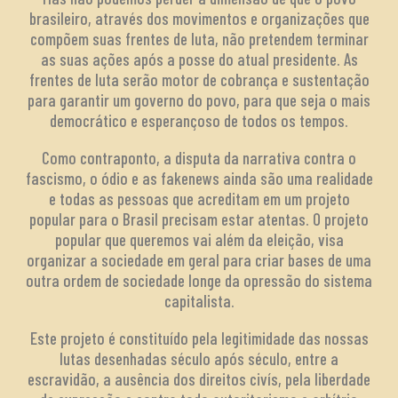
brasileiro, através dos movimentos e organizações que
compõem suas frentes de luta, não pretendem terminar
as suas ações após a posse do atual presidente. As
frentes de luta serão motor de cobrança e sustentação
para garantir um governo do povo, para que seja o mais
democrático e esperançoso de todos os tempos.
Como contraponto, a disputa da narrativa contra o
fascismo, o ódio e as fakenews ainda são uma realidade
e todas as pessoas que acreditam em um projeto
popular para o Brasil precisam estar atentas. O projeto
popular que queremos vai além da eleição, visa
organizar a sociedade em geral para criar bases de uma
outra ordem de sociedade longe da opressão do sistema
capitalista.
Este projeto é constituído pela legitimidade das nossas
lutas desenhadas século após século, entre a
escravidão, a ausência dos direitos civís, pela liberdade