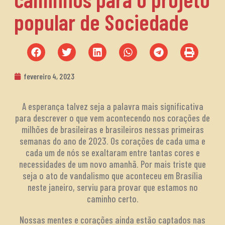
popular de Sociedade
fevereiro 4, 2023
A esperança talvez seja a palavra mais significativa
para descrever o que vem acontecendo nos corações de
milhões de brasileiras e brasileiros nessas primeiras
semanas do ano de 2023. Os corações de cada uma e
cada um de nós se exaltaram entre tantas cores e
necessidades de um novo amanhã. Por mais triste que
seja o ato de vandalismo que aconteceu em Brasília
neste janeiro, serviu para provar que estamos no
caminho certo.
Nossas mentes e corações ainda estão captados nas