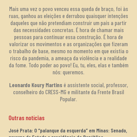
Mais uma vez o povo venceu essa queda de braço, foi às
ruas, ganhou as eleições e derrubou quaisquer intenções
daqueles que não pretendiam construir um país a partir
das necessidades concretas. É hora de chamar mais
pessoas para continuar essa construção. É hora de
valorizar os movimentos e as organizações que fizeram
o trabalho de base, mesmo no momento em que existia o
risco da pandemia, a ameaça da violência e a realidade
da fome. Todo poder ao povo! Eu, tu, eles, elas e também
nós: queremos.
Leonardo Koury Martins
é assistente social, professor,
conselheiro do CRESS-MG e militante da Frente Brasil
Popular.
Outras notícias
José Prata: O “palanque da esquerda” em Minas: Senado,