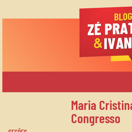
Maria Cristi
Congresso