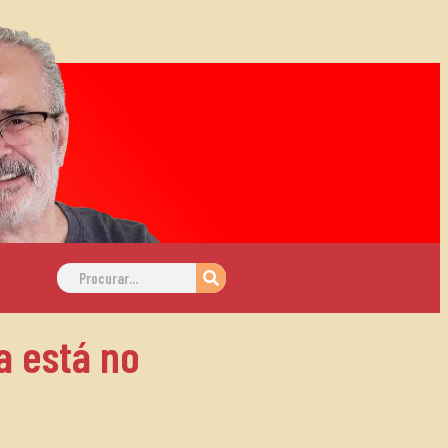
a está no