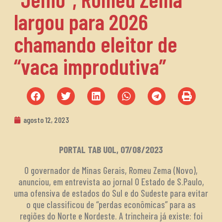
largou para 2026
chamando eleitor de
“vaca improdutiva”
agosto 12, 2023
PORTAL TAB UOL, 07/08/2023
O governador de Minas Gerais, Romeu Zema (Novo),
anunciou, em entrevista ao jornal O Estado de S.Paulo,
uma ofensiva de estados do Sul e do Sudeste para evitar
o que classificou de “perdas econômicas” para as
regiões do Norte e Nordeste. A trincheira já existe: foi