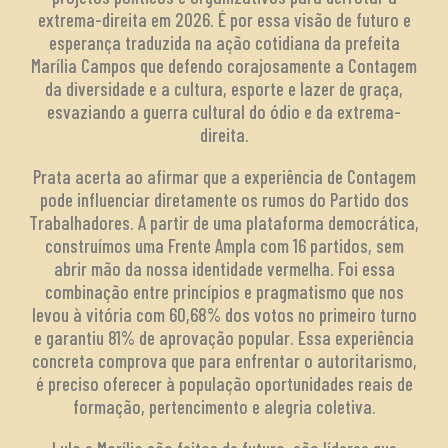
extrema-direita em 2026. É por essa visão de futuro e
esperança traduzida na ação cotidiana da prefeita
Marília Campos que defendo corajosamente a Contagem
da diversidade e a cultura, esporte e lazer de graça,
esvaziando a guerra cultural do ódio e da extrema-
direita.
Prata acerta ao afirmar que a experiência de Contagem
pode influenciar diretamente os rumos do Partido dos
Trabalhadores. A partir de uma plataforma democrática,
construímos uma Frente Ampla com 16 partidos, sem
abrir mão da nossa identidade vermelha. Foi essa
combinação entre princípios e pragmatismo que nos
levou à vitória com 60,68% dos votos no primeiro turno
e garantiu 81% de aprovação popular. Essa experiência
concreta comprova que para enfrentar o autoritarismo,
é preciso oferecer à população oportunidades reais de
formação, pertencimento e alegria coletiva.