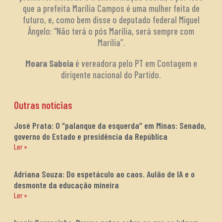
que a prefeita Marília Campos é uma mulher feita de
futuro, e, como bem disse o deputado federal Miguel
Ângelo: “Não terá o pós Marília, será sempre com
Marília”.
Moara Saboia
é vereadora pelo PT em Contagem e
dirigente nacional do Partido.
Outras notícias
José Prata: O “palanque da esquerda” em Minas: Senado,
governo do Estado e presidência da República
Ler »
Adriana Souza: Do espetáculo ao caos. Aulão de IA e o
desmonte da educação mineira
Ler »