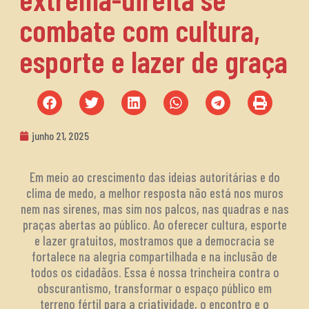
combate com cultura,
esporte e lazer de graça
junho 21, 2025
Em meio ao crescimento das ideias autoritárias e do
clima de medo, a melhor resposta não está nos muros
nem nas sirenes, mas sim nos palcos, nas quadras e nas
praças abertas ao público. Ao oferecer cultura, esporte
e lazer gratuitos, mostramos que a democracia se
fortalece na alegria compartilhada e na inclusão de
todos os cidadãos. Essa é nossa trincheira contra o
obscurantismo, transformar o espaço público em
terreno fértil para a criatividade, o encontro e o