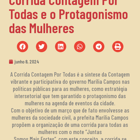
Todas e o Protagonismo
das Mulheres
junho 8, 2024
A Corrida Contagem Por Todas é a síntese da Contagem
vibrante e participativa do governo Marília Campos nas
políticas públicas para as mulheres, como estratégia
intersetorial que tem garantido o protagonismo das
mulheres na agenda de eventos da cidade.
Com o objetivo de um março que de fato envolvesse as
mulheres da sociedade civil, a prefeita Marília Campos
propõem a organização de uma corrida para todas as
mulheres com o mote “Juntas
Somos Mais Fortes”, com este conceito, a corrida se