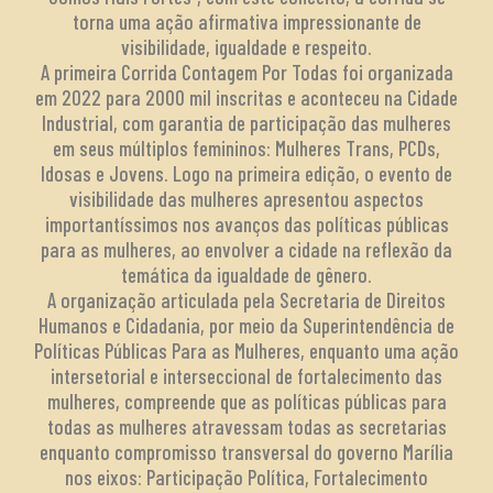
torna uma ação afirmativa impressionante de
visibilidade, igualdade e respeito.
A primeira Corrida Contagem Por Todas foi organizada
em 2022 para 2000 mil inscritas e aconteceu na Cidade
Industrial, com garantia de participação das mulheres
em seus múltiplos femininos: Mulheres Trans, PCDs,
Idosas e Jovens. Logo na primeira edição, o evento de
visibilidade das mulheres apresentou aspectos
importantíssimos nos avanços das políticas públicas
para as mulheres, ao envolver a cidade na reflexão da
temática da igualdade de gênero.
A organização articulada pela Secretaria de Direitos
Humanos e Cidadania, por meio da Superintendência de
Políticas Públicas Para as Mulheres, enquanto uma ação
intersetorial e interseccional de fortalecimento das
mulheres, compreende que as políticas públicas para
todas as mulheres atravessam todas as secretarias
enquanto compromisso transversal do governo Marília
nos eixos: Participação Política, Fortalecimento