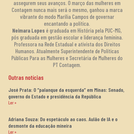
assegurem seus avanços. O março das mulheres em
Contagem nunca mais será o mesmo, ganhou a marca
vibrante do modo Marília Campos de governar
encantando a política.
Neimara Lopes
é graduada em História pela PUC-MG,
pós graduada em gestão escolar e liderança feminina.
Professora na Rede Estadual e ativista dos Direitos
Humanos. Atualmente Superintendente de Políticas
Públicas Para as Mulheres e Secretária de Mulheres do
PT Contagem.
Outras notícias
José Prata: O “palanque da esquerda” em Minas: Senado,
governo do Estado e presidência da República
Ler »
Adriana Souza: Do espetáculo ao caos. Aulão de IA e o
desmonte da educação mineira
Ler »