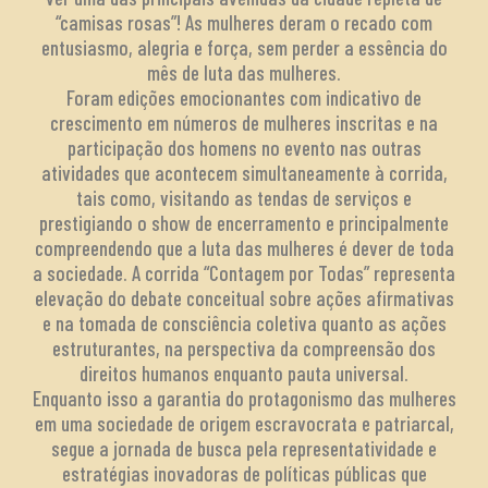
“camisas rosas”! As mulheres deram o recado com
entusiasmo, alegria e força, sem perder a essência do
mês de luta das mulheres.
Foram edições emocionantes com indicativo de
crescimento em números de mulheres inscritas e na
participação dos homens no evento nas outras
atividades que acontecem simultaneamente à corrida,
tais como, visitando as tendas de serviços e
prestigiando o show de encerramento e principalmente
compreendendo que a luta das mulheres é dever de toda
a sociedade. A corrida “Contagem por Todas” representa
elevação do debate conceitual sobre ações afirmativas
e na tomada de consciência coletiva quanto as ações
estruturantes, na perspectiva da compreensão dos
direitos humanos enquanto pauta universal.
Enquanto isso a garantia do protagonismo das mulheres
em uma sociedade de origem escravocrata e patriarcal,
segue a jornada de busca pela representatividade e
estratégias inovadoras de políticas públicas que