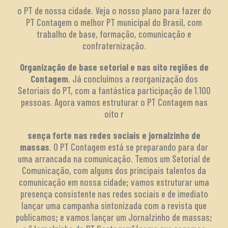
o PT de nossa cidade. Veja o nosso plano para fazer do
PT Contagem o melhor PT municipal do Brasil, com
trabalho de base, formação, comunicação e
confraternização.
Organização de base setorial e nas oito regiões de
Contagem
. Já concluímos a reorganização dos
Setoriais do PT, com a fantástica participação de 1.100
pessoas. Agora vamos estruturar o PT Contagem nas
oito r
sença forte nas redes sociais e jornalzinho de
massas
. O PT Contagem está se preparando para dar
uma arrancada na comunicação. Temos um Setorial de
Comunicação, com alguns dos principais talentos da
comunicação em nossa cidade; vamos estruturar uma
presença consistente nas redes sociais e de imediato
lançar uma campanha sintonizada com a revista que
publicamos; e vamos lançar um Jornalzinho de massas;