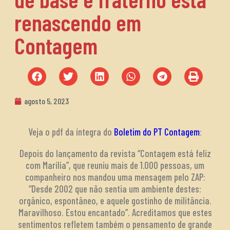
renascendo em
Contagem
agosto 5, 2023
Veja o pdf da íntegra do
Boletim do PT Contagem
:
Depois do lançamento da revista “Contagem está feliz
com Marília”, que reuniu mais de 1.000 pessoas, um
companheiro nos mandou uma mensagem pelo ZAP:
“Desde 2002 que não sentia um ambiente destes:
orgânico, espontâneo, e aquele gostinho de militância.
Maravilhoso. Estou encantado”. Acreditamos que estes
sentimentos refletem também o pensamento de grande