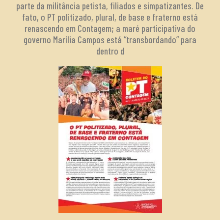
parte da militância petista, filiados e simpatizantes. De
fato, o PT politizado, plural, de base e fraterno está
renascendo em Contagem; a maré participativa do
governo Marília Campos está “transbordando” para
dentro d