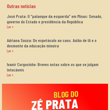
Outras notícias
José Prata: O “palanque da esquerda” em Minas: Senado,
governo do Estado e presidência da República
Ler »
Adriana Souza: Do espetáculo ao caos. Aulão de IA e o
desmonte da educação mineira
Ler »
Ivanir Corgosinho: Breves notas sobre os que se julgam
intocáveis
Ler »