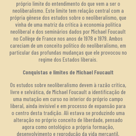
próprio limite do entendimento do que vem a ser o
neoliberalismo. Este limite tem relação central com a
própria gênese dos estudos sobre o neoliberalismo, que
vinha de uma matriz da crítica à economia política
neoliberal e dos seminários dados por Michael Foucault
no Collège de France nos anos de 1978 e 1979. Ambos
careciam de um conceito político do neoliberalismo, em
particular das profundas mudanças que ele provocou no
regime dos Estados liberais.
Conquistas e limites de Michael Foucault
Os estudos sobre neoliberalismo devem à razão crítica,
livre e selvática, de Michael Foucault a identificação de
uma mutação em curso no interior do próprio campo
liberal, ainda invisível e em processo de expansão para
o centro desta tradição. Ali estava se produzindo uma
alteração no próprio conceito de liberdade, pensado
agora como ontológico a própria formação,
desenvolvimento e reprodução da vida mercantil,