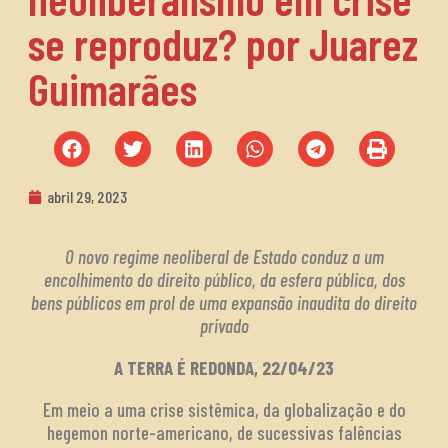
se reproduz? por Juarez
Guimarães
abril 29, 2023
O novo regime neoliberal de Estado conduz a um
encolhimento do direito público, da esfera pública, dos
bens públicos em prol de uma expansão inaudita do direito
privado
A TERRA É REDONDA, 22/04/23
Em meio a uma crise sistêmica, da globalização e do
hegemon norte-americano, de sucessivas falências