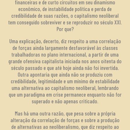
financeiras e de curto circuitos em seu dinamismo
econômico, de instabilidade política e perda de
credibilidade de suas razões, o capitalismo neoliberal
tem conseguido sobreviver e se reproduzir no século XXI.
Por que?
Uma explicação, decerto, diz respeito a uma correlação
de forças ainda largamente desfavorável às classes
trabalhadoras no plano internacional, a partir de uma
grande ofensiva capitalista iniciada nos anos oitenta do
século passado e que até hoje ainda não foi invertida.
Outra apontaria que ainda não se produziu com
credibilidade, legitimidade e um mínimo de estabilidade
uma alternativa ao capitalismo neoliberal, lembrando
que um paradigma em crise permanece enquanto não for
superado e não apenas criticado.
Mas há uma outra razão, que pesa sobre a própria
alteração da correlação de forças e sobre a produção
de alternativas ao neoliberalismo, que diz respeito ao