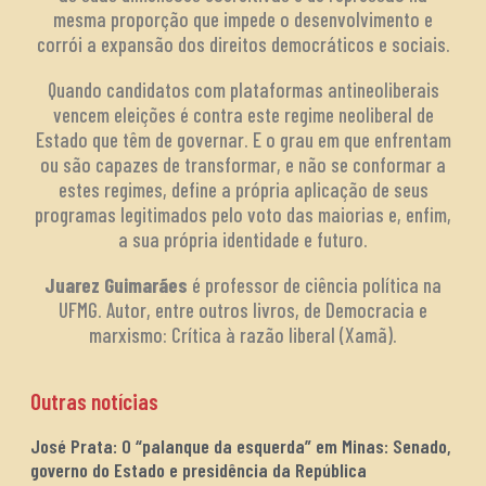
mesma proporção que impede o desenvolvimento e
corrói a expansão dos direitos democráticos e sociais.
Quando candidatos com plataformas antineoliberais
vencem eleições é contra este regime neoliberal de
Estado que têm de governar. E o grau em que enfrentam
ou são capazes de transformar, e não se conformar a
estes regimes, define a própria aplicação de seus
programas legitimados pelo voto das maiorias e, enfim,
a sua própria identidade e futuro.
Juarez Guimarães
é professor de ciência política na
UFMG. Autor, entre outros livros, de Democracia e
marxismo: Crítica à razão liberal (Xamã).
Outras notícias
José Prata: O “palanque da esquerda” em Minas: Senado,
governo do Estado e presidência da República