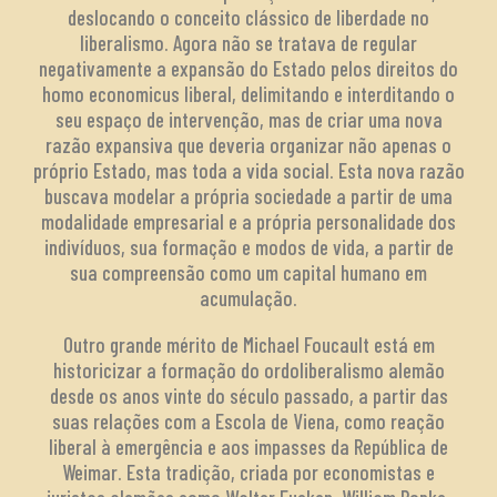
deslocando o conceito clássico de liberdade no
liberalismo. Agora não se tratava de regular
negativamente a expansão do Estado pelos direitos do
homo economicus liberal, delimitando e interditando o
seu espaço de intervenção, mas de criar uma nova
razão expansiva que deveria organizar não apenas o
próprio Estado, mas toda a vida social. Esta nova razão
buscava modelar a própria sociedade a partir de uma
modalidade empresarial e a própria personalidade dos
indivíduos, sua formação e modos de vida, a partir de
sua compreensão como um capital humano em
acumulação.
Outro grande mérito de Michael Foucault está em
historicizar a formação do ordoliberalismo alemão
desde os anos vinte do século passado, a partir das
suas relações com a Escola de Viena, como reação
liberal à emergência e aos impasses da República de
Weimar. Esta tradição, criada por economistas e