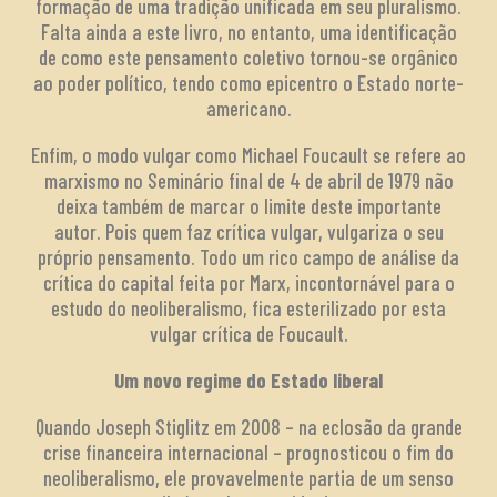
formação de uma tradição unificada em seu pluralismo.
Falta ainda a este livro, no entanto, uma identificação
de como este pensamento coletivo tornou-se orgânico
ao poder político, tendo como epicentro o Estado norte-
americano.
Enfim, o modo vulgar como Michael Foucault se refere ao
marxismo no Seminário final de 4 de abril de 1979 não
deixa também de marcar o limite deste importante
autor. Pois quem faz crítica vulgar, vulgariza o seu
próprio pensamento. Todo um rico campo de análise da
crítica do capital feita por Marx, incontornável para o
estudo do neoliberalismo, fica esterilizado por esta
vulgar crítica de Foucault.
Um novo regime do Estado liberal
Quando Joseph Stiglitz em 2008 – na eclosão da grande
crise financeira internacional – prognosticou o fim do
neoliberalismo, ele provavelmente partia de um senso