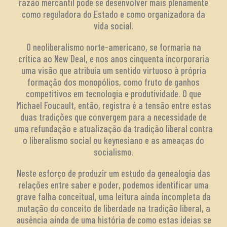
razão mercantil pode se desenvolver mais plenamente
como reguladora do Estado e como organizadora da
vida social.
O neoliberalismo norte-americano, se formaria na
crítica ao New Deal, e nos anos cinquenta incorporaria
uma visão que atribuía um sentido virtuoso à própria
formação dos monopólios, como fruto de ganhos
competitivos em tecnologia e produtividade. O que
Michael Foucault, então, registra é a tensão entre estas
duas tradições que convergem para a necessidade de
uma refundação e atualização da tradição liberal contra
o liberalismo social ou keynesiano e as ameaças do
socialismo.
Neste esforço de produzir um estudo da genealogia das
relações entre saber e poder, podemos identificar uma
grave falha conceitual, uma leitura ainda incompleta da
mutação do conceito de liberdade na tradição liberal, a
ausência ainda de uma história de como estas ideias se