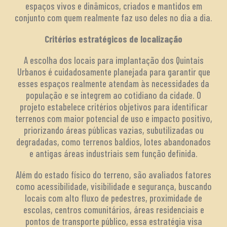
espaços vivos e dinâmicos, criados e mantidos em
conjunto com quem realmente faz uso deles no dia a dia.
Critérios estratégicos de localização
A escolha dos locais para implantação dos Quintais
Urbanos é cuidadosamente planejada para garantir que
esses espaços realmente atendam às necessidades da
população e se integrem ao cotidiano da cidade. O
projeto estabelece critérios objetivos para identificar
terrenos com maior potencial de uso e impacto positivo,
priorizando áreas públicas vazias, subutilizadas ou
degradadas, como terrenos baldios, lotes abandonados
e antigas áreas industriais sem função definida.
Além do estado físico do terreno, são avaliados fatores
como acessibilidade, visibilidade e segurança, buscando
locais com alto fluxo de pedestres, proximidade de
escolas, centros comunitários, áreas residenciais e
pontos de transporte público, essa estratégia visa