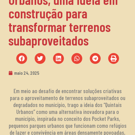
construção para
transformar terrenos
subaproveitados
maio 24, 2025
Em meio ao desafio de encontrar soluções criativas
para o aproveitamento de terrenos subaproveitados ou
degradados no município, trago a ideia dos “Quintais
Urbanos” como uma alternativa inovadora para o
município, inspirada no conceito dos Pocket Parks,
pequenos parques urbanos que funcionam como refúgios
de lazer e convivência em áreas densamente povoadas,