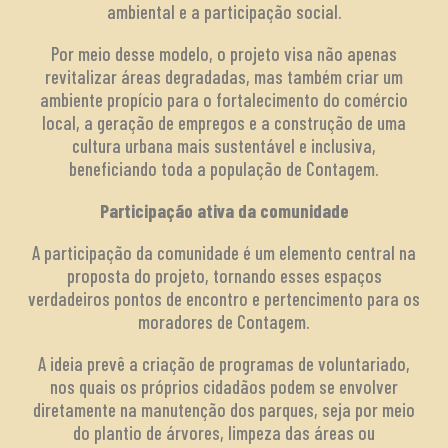
ambiental e a participação social.
Por meio desse modelo, o projeto visa não apenas
revitalizar áreas degradadas, mas também criar um
ambiente propício para o fortalecimento do comércio
local, a geração de empregos e a construção de uma
cultura urbana mais sustentável e inclusiva,
beneficiando toda a população de Contagem.
Participação ativa da comunidade
A participação da comunidade é um elemento central na
proposta do projeto, tornando esses espaços
verdadeiros pontos de encontro e pertencimento para os
moradores de Contagem.
A ideia prevê a criação de programas de voluntariado,
nos quais os próprios cidadãos podem se envolver
diretamente na manutenção dos parques, seja por meio
do plantio de árvores, limpeza das áreas ou