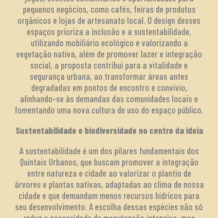
pequenos negócios, como cafés, feiras de produtos
orgânicos e lojas de artesanato local. O design desses
espaços prioriza a inclusão e a sustentabilidade,
utilizando mobiliário ecológico e valorizando a
vegetação nativa, além de promover lazer e integração
social, a proposta contribui para a vitalidade e
segurança urbana, ao transformar áreas antes
degradadas em pontos de encontro e convívio,
alinhando-se às demandas das comunidades locais e
fomentando uma nova cultura de uso do espaço público.
Sustentabilidade e biodiversidade no centro da ideia
A sustentabilidade é um dos pilares fundamentais dos
Quintais Urbanos, que buscam promover a integração
entre natureza e cidade ao valorizar o plantio de
árvores e plantas nativas, adaptadas ao clima de nossa
cidade e que demandam menos recursos hídricos para
seu desenvolvimento. A escolha dessas espécies não só
reduz a necessidade de manutenção intensiva, mas