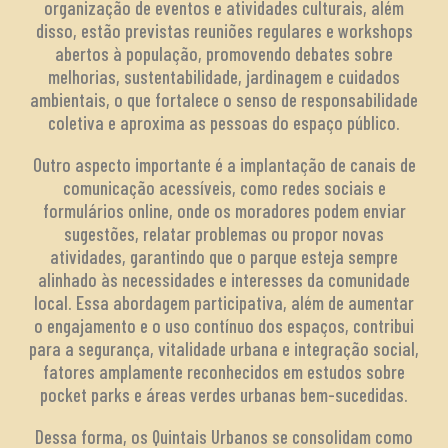
organização de eventos e atividades culturais, além
disso, estão previstas reuniões regulares e workshops
abertos à população, promovendo debates sobre
melhorias, sustentabilidade, jardinagem e cuidados
ambientais, o que fortalece o senso de responsabilidade
coletiva e aproxima as pessoas do espaço público.
Outro aspecto importante é a implantação de canais de
comunicação acessíveis, como redes sociais e
formulários online, onde os moradores podem enviar
sugestões, relatar problemas ou propor novas
atividades, garantindo que o parque esteja sempre
alinhado às necessidades e interesses da comunidade
local. Essa abordagem participativa, além de aumentar
o engajamento e o uso contínuo dos espaços, contribui
para a segurança, vitalidade urbana e integração social,
fatores amplamente reconhecidos em estudos sobre
pocket parks e áreas verdes urbanas bem-sucedidas.
Dessa forma, os Quintais Urbanos se consolidam como