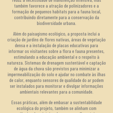
também favorece a atração de polinizadores e a
formação de pequenos habitats para a fauna local,
contribuindo diretamente para a conservação da
biodiversidade urbana.
Além do paisagismo ecológico, a proposta inclui a
criação de jardins de flores nativas, áreas de vegetação
densa e a instalação de placas educativas para
informar os visitantes sobre a flora e fauna presentes,
estimulando a educação ambiental e o respeito à
natureza. Sistemas de drenagem sustentável e captação
de água da chuva são previstos para minimizar a
impermeabilização do solo e ajudar no combate às ilhas
de calor, enquanto sensores de qualidade do ar podem
ser instalados para monitorar e divulgar informações
ambientais relevantes para a comunidade.
Essas práticas, além de embasar a sustentabilidade
ecológica do projeto, também se alinham com