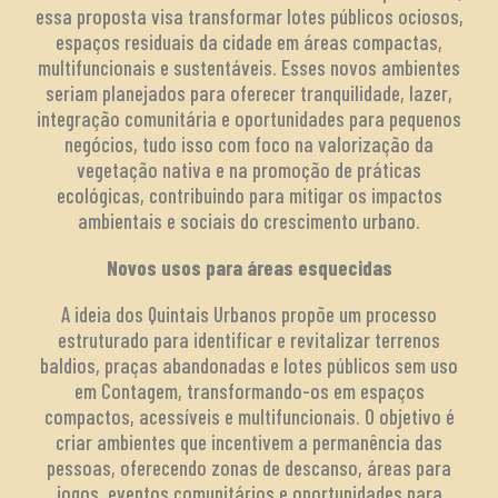
essa proposta visa transformar lotes públicos ociosos,
espaços residuais da cidade em áreas compactas,
multifuncionais e sustentáveis. Esses novos ambientes
seriam planejados para oferecer tranquilidade, lazer,
integração comunitária e oportunidades para pequenos
negócios, tudo isso com foco na valorização da
vegetação nativa e na promoção de práticas
ecológicas, contribuindo para mitigar os impactos
ambientais e sociais do crescimento urbano.
Novos usos para áreas esquecidas
A ideia dos Quintais Urbanos propõe um processo
estruturado para identificar e revitalizar terrenos
baldios, praças abandonadas e lotes públicos sem uso
em Contagem, transformando-os em espaços
compactos, acessíveis e multifuncionais. O objetivo é
criar ambientes que incentivem a permanência das
pessoas, oferecendo zonas de descanso, áreas para
jogos, eventos comunitários e oportunidades para