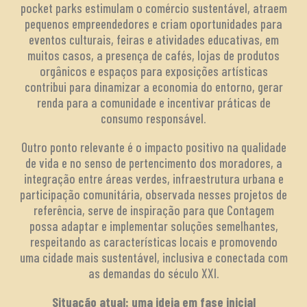
pocket parks estimulam o comércio sustentável, atraem
pequenos empreendedores e criam oportunidades para
eventos culturais, feiras e atividades educativas, em
muitos casos, a presença de cafés, lojas de produtos
orgânicos e espaços para exposições artísticas
contribui para dinamizar a economia do entorno, gerar
renda para a comunidade e incentivar práticas de
consumo responsável.
Outro ponto relevante é o impacto positivo na qualidade
de vida e no senso de pertencimento dos moradores, a
integração entre áreas verdes, infraestrutura urbana e
participação comunitária, observada nesses projetos de
referência, serve de inspiração para que Contagem
possa adaptar e implementar soluções semelhantes,
respeitando as características locais e promovendo
uma cidade mais sustentável, inclusiva e conectada com
as demandas do século XXI.
Situação atual: uma ideia em fase inicial