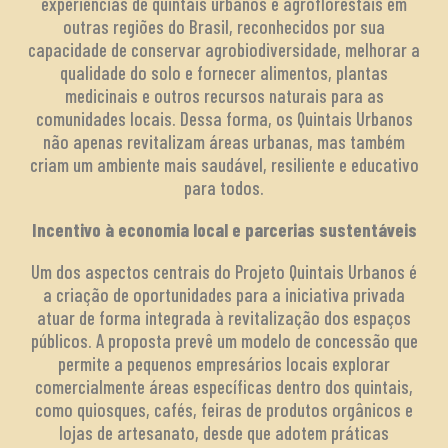
experiências de quintais urbanos e agroflorestais em
outras regiões do Brasil, reconhecidos por sua
capacidade de conservar agrobiodiversidade, melhorar a
qualidade do solo e fornecer alimentos, plantas
medicinais e outros recursos naturais para as
comunidades locais. Dessa forma, os Quintais Urbanos
não apenas revitalizam áreas urbanas, mas também
criam um ambiente mais saudável, resiliente e educativo
para todos.
Incentivo à economia local e parcerias sustentáveis
Um dos aspectos centrais do Projeto Quintais Urbanos é
a criação de oportunidades para a iniciativa privada
atuar de forma integrada à revitalização dos espaços
públicos. A proposta prevê um modelo de concessão que
permite a pequenos empresários locais explorar
comercialmente áreas específicas dentro dos quintais,
como quiosques, cafés, feiras de produtos orgânicos e
lojas de artesanato, desde que adotem práticas