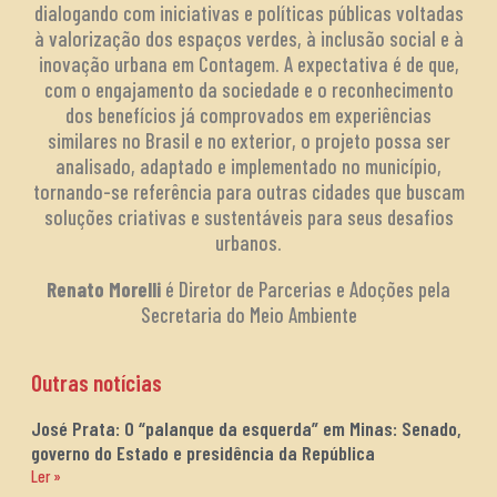
dialogando com iniciativas e políticas públicas voltadas
à valorização dos espaços verdes, à inclusão social e à
inovação urbana em Contagem. A expectativa é de que,
com o engajamento da sociedade e o reconhecimento
dos benefícios já comprovados em experiências
similares no Brasil e no exterior, o projeto possa ser
analisado, adaptado e implementado no município,
tornando-se referência para outras cidades que buscam
soluções criativas e sustentáveis para seus desafios
urbanos.
Renato Morelli
é Diretor de Parcerias e Adoções pela
Secretaria do Meio Ambiente
Outras notícias
José Prata: O “palanque da esquerda” em Minas: Senado,
governo do Estado e presidência da República
Ler »