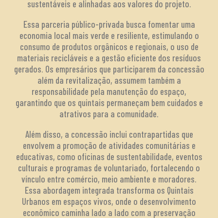
sustentáveis e alinhadas aos valores do projeto.
Essa parceria público-privada busca fomentar uma
economia local mais verde e resiliente, estimulando o
consumo de produtos orgânicos e regionais, o uso de
materiais recicláveis e a gestão eficiente dos resíduos
gerados. Os empresários que participarem da concessão
além da revitalização, assumem também a
responsabilidade pela manutenção do espaço,
garantindo que os quintais permaneçam bem cuidados e
atrativos para a comunidade.
Além disso, a concessão inclui contrapartidas que
envolvem a promoção de atividades comunitárias e
educativas, como oficinas de sustentabilidade, eventos
culturais e programas de voluntariado, fortalecendo o
vínculo entre comércio, meio ambiente e moradores.
Essa abordagem integrada transforma os Quintais
Urbanos em espaços vivos, onde o desenvolvimento
econômico caminha lado a lado com a preservação