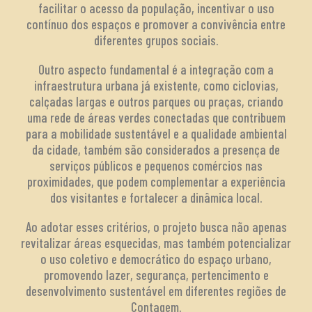
facilitar o acesso da população, incentivar o uso
contínuo dos espaços e promover a convivência entre
diferentes grupos sociais.
Outro aspecto fundamental é a integração com a
infraestrutura urbana já existente, como ciclovias,
calçadas largas e outros parques ou praças, criando
uma rede de áreas verdes conectadas que contribuem
para a mobilidade sustentável e a qualidade ambiental
da cidade, também são considerados a presença de
serviços públicos e pequenos comércios nas
proximidades, que podem complementar a experiência
dos visitantes e fortalecer a dinâmica local.
Ao adotar esses critérios, o projeto busca não apenas
revitalizar áreas esquecidas, mas também potencializar
o uso coletivo e democrático do espaço urbano,
promovendo lazer, segurança, pertencimento e
desenvolvimento sustentável em diferentes regiões de
Contagem.