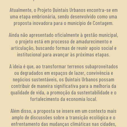
Atualmente, o Projeto Quintais Urbanos encontra-se em
uma etapa embrionária, sendo desenvolvido como uma
proposta inovadora para o município de Contagem.
Ainda não apresentado oficialmente à gestão municipal,
o projeto está em processo de amadurecimento e
articulação, buscando formas de reunir apoio social e
institucional para avançar às próximas etapas.
A ideia é que, ao transformar terrenos subaproveitados
ou degradados em espaços de lazer, convivência e
negócios sustentáveis, os Quintais Urbanos possam
contribuir de maneira significativa para a melhoria da
qualidade de vida, a promoção da sustentabilidade e o
fortalecimento da economia local.
Além disso, a proposta se insere em um contexto mais
amplo de discussões sobre a transição ecológica e o
enfrentamento das mudanças climáticas nas cidades,