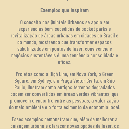
Exemplos que inspiram
O conceito dos Quintais Urbanos se apoia em
experiências bem-sucedidas de pocket parks e
revitalização de áreas urbanas em cidades do Brasil e
do mundo, mostrando que transformar espaços
subutilizados em pontos de lazer, convivência e
negócios sustentáveis é uma tendência consolidada e
eficaz.
Projetos como a High Line, em Nova York, o Green
Square, em Sydney, e a Praça Victor Civita, em São
Paulo, ilustram como antigos terrenos degradados
podem ser convertidos em áreas verdes vibrantes, que
promovem o encontro entre as pessoas, a valorização
do meio ambiente e o fortalecimento da economia local.
Esses exemplos demonstram que, além de melhorar a
paisagem urbana e oferecer novas opções de lazer, os