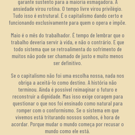
garante sustento para a maioria esmagadora. A
ansiedade virou rotina. O tempo livre virou privilégio.
Tudo isso é estrutural. É o capitalismo dando certo e
funcionando exclusivamente para quem o opera e impõe.
Maio é o mês do trabalhador. É tempo de lembrar que o
trabalho deveria servir à vida, e não o contrário. E que
todo sistema que se retroalimenta do sofrimento de
muitos não pode ser chamado de justo e muito menos
ser definitivo.
Se o capitalismo não foi uma escolha nossa, nada nos
obriga a aceitá-lo como destino. A história não
terminou. Ainda é possível reimaginar o futuro e
reconstruir a dignidade. Mas isso exige coragem para
questionar o que nos foi ensinado como natural para
romper com o conformismo. Se o sistema em que
vivemos está triturando nossos sonhos, é hora de
acordar. Porque mudar o mundo começa por recusar o
mundo como ele está.