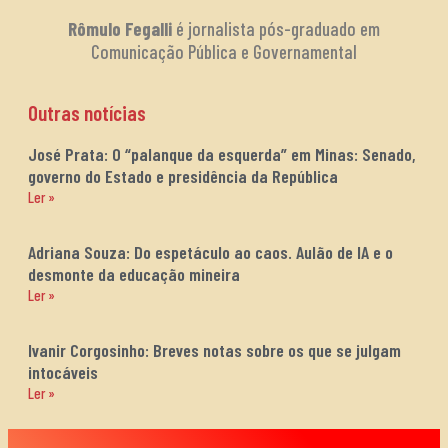
Rômulo Fegalli
é jornalista pós-graduado em
Comunicação Pública e Governamental
Outras notícias
José Prata: O “palanque da esquerda” em Minas: Senado,
governo do Estado e presidência da República
Ler »
Adriana Souza: Do espetáculo ao caos. Aulão de IA e o
desmonte da educação mineira
Ler »
Ivanir Corgosinho: Breves notas sobre os que se julgam
intocáveis
Ler »