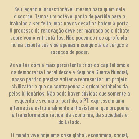
Seu legado é inquestionável, mesmo para quem dela
discorde. Temos um notável ponto de partida para o
trabalho a ser feito, mas novos desafios batem à porta.
O processo de renovação deve ser marcado pelo debate
sobre como enfrentá-los. Não podemos nos aprofundar
numa disputa que vise apenas a conquista de cargos e
espaços de poder.
Às voltas com a mais persistente crise do capitalismo e
da democracia liberal desde a Segunda Guerra Mundial,
nosso partido precisa voltar a representar um projeto
civilizatório que se contraponha à ordem estabelecida
pelos bilionários. Não pode haver dúvidas que somente a
esquerda e seu maior partido, o PT, expressam uma
alternativa estruturalmente antissistema, que proponha
a transformação radical da economia, da sociedade e
do Estado.
O mundo vive hoje uma crise global, econômica, social,