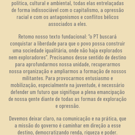
política, cultural e ambiental, todas elas entrelaçadas
de forma indissociável com o capitalismo, a opressão
racial e com os antagonismos e conflitos bélicos
associados a eles.
Retomo nosso texto fundacional: “o PT buscará
conquistar a liberdade para que o povo possa construir
uma sociedade igualitária, onde não haja explorados
nem exploradores”. Precisamos desse sentido de destino
para aprofundarmos nossa unidade, recuperarmos
nossa organização e ampliarmos a formação de nossos
militantes. Para provocarmos entusiasmo e
mobilização, especialmente na juventude, é necessário
defender um futuro que signifique a plena emancipação
de nossa gente diante de todas as formas de exploração
e opressão.
Devemos deixar claro, na comunicação e na prática, que
a missão do governo é caminhar em direção a esse
destino, democratizando renda, riqueza e poder.