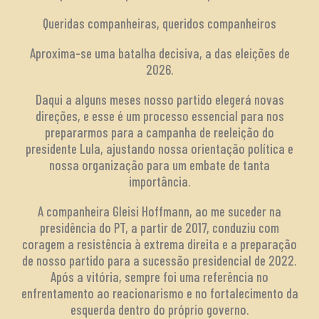
Queridas companheiras, queridos companheiros
Aproxima-se uma batalha decisiva, a das eleições de
2026.
Daqui a alguns meses nosso partido elegerá novas
direções, e esse é um processo essencial para nos
prepararmos para a campanha de reeleição do
presidente Lula, ajustando nossa orientação política e
nossa organização para um embate de tanta
importância.
A companheira Gleisi Hoffmann, ao me suceder na
presidência do PT, a partir de 2017, conduziu com
coragem a resistência à extrema direita e a preparação
de nosso partido para a sucessão presidencial de 2022.
Após a vitória, sempre foi uma referência no
enfrentamento ao reacionarismo e no fortalecimento da
esquerda dentro do próprio governo.