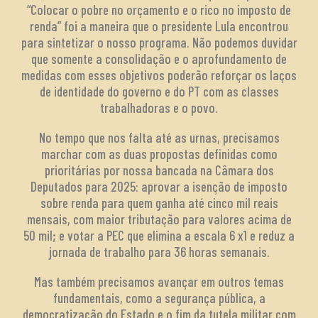
“Colocar o pobre no orçamento e o rico no imposto de
renda” foi a maneira que o presidente Lula encontrou
para sintetizar o nosso programa. Não podemos duvidar
que somente a consolidação e o aprofundamento de
medidas com esses objetivos poderão reforçar os laços
de identidade do governo e do PT com as classes
trabalhadoras e o povo.
No tempo que nos falta até as urnas, precisamos
marchar com as duas propostas definidas como
prioritárias por nossa bancada na Câmara dos
Deputados para 2025: aprovar a isenção de imposto
sobre renda para quem ganha até cinco mil reais
mensais, com maior tributação para valores acima de
50 mil; e votar a PEC que elimina a escala 6 x1 e reduz a
jornada de trabalho para 36 horas semanais.
Mas também precisamos avançar em outros temas
fundamentais, como a segurança pública, a
democratização do Estado e o fim da tutela militar com