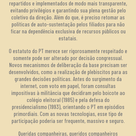
repartidos e implementados de modo mais transparente,
evitando privilégios e garantindo sua plena gestão pelo
coletivo da direção. Além do que, é preciso retomar as
políticas de auto-sustentação pelos filiados para não
ficar na dependência exclusiva de recursos públicos ou
estatais.
O estatuto do PT merece ser rigorosamente respeitado e
somente pode ser alterado por decisão congressual.
Novos mecanismos de deliberação da base precisam ser
desenvolvidos, como a realização de plebiscitos para as
grandes decisões políticas. Antes do surgimento da
internet, com voto em papel, foram consultas
impositivas à militância que decidiram pelo boicote ao
colégio eleitoral (1985) e pela defesa do
presidencialismo (1993), orientando o PT em episódios
primordiais. Com as novas tecnologias, esse tipo de
participação poderia ser frequente, massivo e seguro.
Queridas companheiras, queridos companheiros