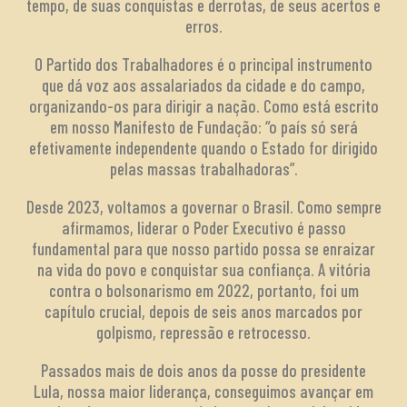
tempo, de suas conquistas e derrotas, de seus acertos e
erros.
O Partido dos Trabalhadores é o principal instrumento
que dá voz aos assalariados da cidade e do campo,
organizando-os para dirigir a nação. Como está escrito
em nosso Manifesto de Fundação: “o país só será
efetivamente independente quando o Estado for dirigido
pelas massas trabalhadoras”.
Desde 2023, voltamos a governar o Brasil. Como sempre
afirmamos, liderar o Poder Executivo é passo
fundamental para que nosso partido possa se enraizar
na vida do povo e conquistar sua confiança. A vitória
contra o bolsonarismo em 2022, portanto, foi um
capítulo crucial, depois de seis anos marcados por
golpismo, repressão e retrocesso.
Passados mais de dois anos da posse do presidente
Lula, nossa maior liderança, conseguimos avançar em