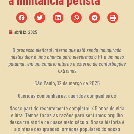
abril 12, 2025
O processo eleitoral interno que está sendo inaugurado
nestes dias é uma chance para elevarmos o PT a um novo
patamar, em um cenário interno e externo de conturbações
extremas
São Paulo, 12 de março de 2025
Queridas companheiras, queridos companheiros
Nosso partido recentemente completou 45 anos de vida
e luta. Temos todas as razões para sentirmos orgulho
dessa trajetória de quase meio século. Nossa história é
a síntese das grandes jornadas populares do nosso