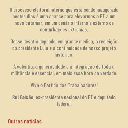
O processo eleitoral interno que está sendo inaugurado
nestes dias é uma chance para elevarmos o PT a um
novo patamar, em um cenário interno e externo de
conturbações extremas.
Desse desafio depende, em grande medida, a reeleição
do presidente Lula e a continuidade de nosso projeto
histórico.
A valentia, a generosidade e a integração de toda a
militância é essencial, em mais essa hora da verdade.
Viva o Partido dos Trabalhadores!
Rui Falcão
, ex-presidente nacional do PT e deputado
federal.
Outras notícias