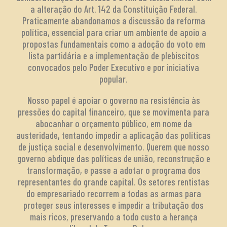
a alteração do Art. 142 da Constituição Federal.
Praticamente abandonamos a discussão da reforma
política, essencial para criar um ambiente de apoio a
propostas fundamentais como a adoção do voto em
lista partidária e a implementação de plebiscitos
convocados pelo Poder Executivo e por iniciativa
popular.
Nosso papel é apoiar o governo na resistência às
pressões do capital financeiro, que se movimenta para
abocanhar o orçamento público, em nome da
austeridade, tentando impedir a aplicação das políticas
de justiça social e desenvolvimento. Querem que nosso
governo abdique das políticas de união, reconstrução e
transformação, e passe a adotar o programa dos
representantes do grande capital. Os setores rentistas
do empresariado recorrem a todas as armas para
proteger seus interesses e impedir a tributação dos
mais ricos, preservando a todo custo a herança