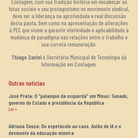
Contagem, com sua tradição história em encabeçar as
lutas sociais e seu protagonismo no movimento sindical,
deve ser a liderança na aprofundada e real discussão
desta pauta, bem como na apresentação de alterações
à PEC que visem a garantir efetividade e aplicabilidade à
mudança de paradigma nas relações entre o trabalho e
sua correta remuneração.
Thiago Zanini
é Secretário Municipal de Tecnologia da
Informação em Contagem.
Outras notícias
José Prata: O “palanque da esquerda” em Minas: Senado,
governo do Estado e presidência da República
Ler »
Adriana Souza: Do espetáculo ao caos. Aulão de IA e o
desmonte da educação mineira