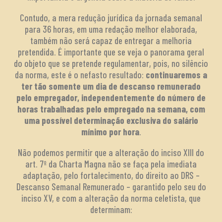
Contudo, a mera redução jurídica da jornada semanal
para 36 horas, em uma redação melhor elaborada,
também não será capaz de entregar a melhoria
pretendida. É importante que se veja o panorama geral
do objeto que se pretende regulamentar, pois, no silêncio
da norma, este é o nefasto resultado:
continuaremos a
ter tão somente um dia de descanso remunerado
pelo empregador, independentemente do número de
horas trabalhadas pelo empregado na semana, com
uma possível determinação exclusiva do salário
mínimo por hora
.
Não podemos permitir que a alteração do inciso XIII do
art. 7º da Charta Magna não se faça pela imediata
adaptação, pelo fortalecimento, do direito ao DRS –
Descanso Semanal Remunerado – garantido pelo seu do
inciso XV, e com a alteração da norma celetista, que
determinam: