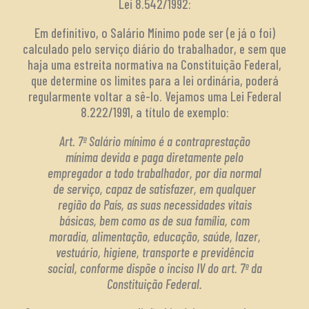
Lei 8.542/1992:
Em definitivo, o Salário Mínimo pode ser (e já o foi)
calculado pelo serviço diário do trabalhador, e sem que
haja uma estreita normativa na Constituição Federal,
que determine os limites para a lei ordinária, poderá
regularmente voltar a sê-lo. Vejamos uma Lei Federal
8.222/1991, a título de exemplo:
Art. 7º Salário mínimo é a contraprestação
mínima devida e paga diretamente pelo
empregador a todo trabalhador, por dia normal
de serviço, capaz de satisfazer, em qualquer
região do País, as suas necessidades vitais
básicas, bem como as de sua família, com
moradia, alimentação, educação, saúde, lazer,
vestuário, higiene, transporte e previdência
social, conforme dispõe o inciso IV do art. 7º da
Constituição Federal.