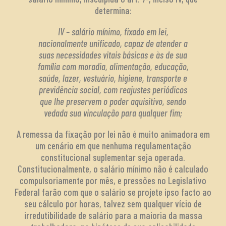
determina:
IV – salário mínimo, fixado em lei,
nacionalmente unificado, capaz de atender a
suas necessidades vitais básicas e às de sua
família com moradia, alimentação, educação,
saúde, lazer, vestuário, higiene, transporte e
previdência social, com reajustes periódicos
que lhe preservem o poder aquisitivo, sendo
vedada sua vinculação para qualquer fim;
A remessa da fixação por lei não é muito animadora em
um cenário em que nenhuma regulamentação
constitucional suplementar seja operada.
Constitucionalmente, o salário mínimo não é calculado
compulsoriamente por mês, e pressões no Legislativo
Federal farão com que o salário se projete ipso facto ao
seu cálculo por horas, talvez sem qualquer vício de
irredutibilidade de salário para a maioria da massa