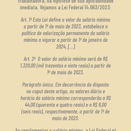
trabalhadora, na hipótese de sua aplicabilidade
imediata. Vejamos a Lei Federal 14.663/2023:
Art. 1º Esta Lei define o valor do salário mínimo
a partir de 1º de maio de 2023, estabelece a
política de valorização permanente do salário
mínimo a vigorar a partir de 1º de janeiro de
2024, […]
Art. 2º O valor do salário mínimo será de R$
1.320,00 (mil trezentos e vinte reais) a partir de
1º de maio de 2023.
Parágrafo único. Em decorrência do disposto
no caput deste artigo, os valores diário e
horário do salário mínimo corresponderão a R$
44,00 (quarenta e quatro reais) e a R$ 6,00
(seis reais), respectivamente, a partir de 1º de
maio de 2023.
Ao regulamentar o salário mínimo, a Lei Federal nº