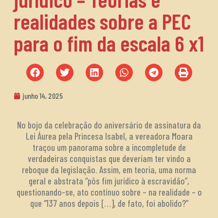
realidades sobre a PEC
para o fim da escala 6 x1
junho 14, 2025
No bojo da celebração do aniversário de assinatura da
Lei Áurea pela Princesa Isabel, a vereadora Moara
traçou um panorama sobre a incompletude de
verdadeiras conquistas que deveriam ter vindo a
reboque da legislação. Assim, em teoria, uma norma
geral e abstrata “pôs fim jurídico à escravidão”,
questionando-se, ato contínuo sobre – na realidade – o
que “137 anos depois […], de fato, foi abolido?”