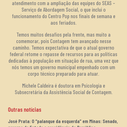
atendimento com a ampliação das equipes do SEAS –
Serviço de Abordagem Social, o que inclui o
funcionamento do Centro Pop nos finais de semana e
aos feriados.
Temos muitos desafios pela frente, mas muito a
comemorar, pois Contagem tem avançado nesse
caminho. Temos expectativa de que o atual governo
federal retome o repasse de recursos para as políticas
dedicadas à população em situação de rua, uma vez que
nós temos um governo municipal empenhado com um
corpo técnico preparado para atuar.
Michele Caldeira é doutora em Psicologia e
Subsecretária da Assistência Social de Contagem.
Outras notícias
José Prata: O “palanque da esquerda” em Minas: Senado,