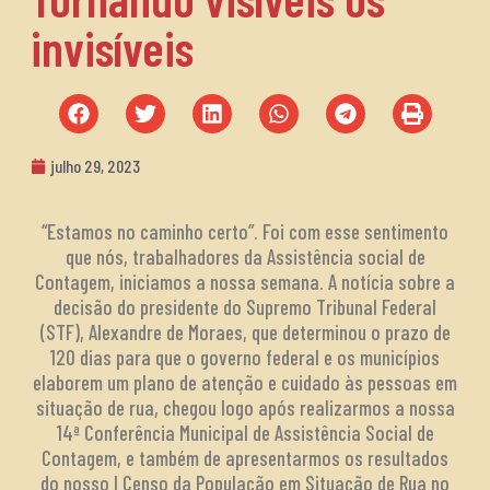
invisíveis
julho 29, 2023
“Estamos no caminho certo”. Foi com esse sentimento
que nós, trabalhadores da Assistência social de
Contagem, iniciamos a nossa semana. A notícia sobre a
decisão do presidente do Supremo Tribunal Federal
(STF), Alexandre de Moraes, que determinou o prazo de
120 dias para que o governo federal e os municípios
elaborem um plano de atenção e cuidado às pessoas em
situação de rua, chegou logo após realizarmos a nossa
14ª Conferência Municipal de Assistência Social de
Contagem, e também de apresentarmos os resultados
do nosso I Censo da População em Situação de Rua no