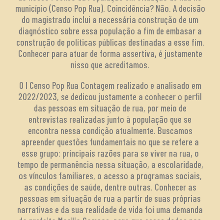
município (Censo Pop Rua). Coincidência? Não. A decisão
do magistrado inclui a necessária construção de um
diagnóstico sobre essa população a fim de embasar a
construção de políticas públicas destinadas a esse fim.
Conhecer para atuar de forma assertiva, é justamente
nisso que acreditamos.
O I Censo Pop Rua Contagem realizado e analisado em
2022/2023, se dedicou justamente a conhecer o perfil
das pessoas em situação de rua, por meio de
entrevistas realizadas junto à população que se
encontra nessa condição atualmente. Buscamos
apreender questões fundamentais no que se refere a
esse grupo: principais razões para se viver na rua, o
tempo de permanência nessa situação, a escolaridade,
os vínculos familiares, o acesso a programas sociais,
as condições de saúde, dentre outras. Conhecer as
pessoas em situação de rua a partir de suas próprias
narrativas e da sua realidade de vida foi uma demanda