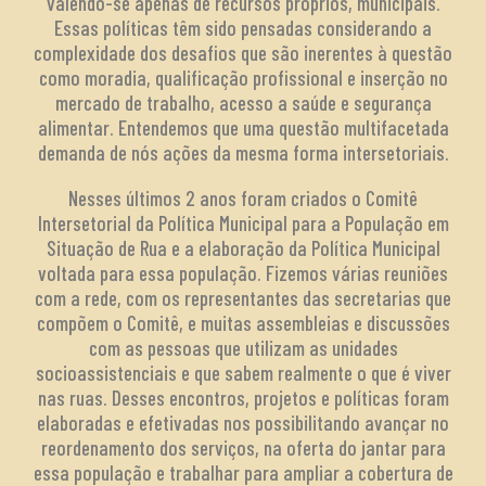
valendo-se apenas de recursos próprios, municipais.
Essas políticas têm sido pensadas considerando a
complexidade dos desafios que são inerentes à questão
como moradia, qualificação profissional e inserção no
mercado de trabalho, acesso a saúde e segurança
alimentar. Entendemos que uma questão multifacetada
demanda de nós ações da mesma forma intersetoriais.
Nesses últimos 2 anos foram criados o Comitê
Intersetorial da Política Municipal para a População em
Situação de Rua e a elaboração da Política Municipal
voltada para essa população. Fizemos várias reuniões
com a rede, com os representantes das secretarias que
compõem o Comitê, e muitas assembleias e discussões
com as pessoas que utilizam as unidades
socioassistenciais e que sabem realmente o que é viver
nas ruas. Desses encontros, projetos e políticas foram
elaboradas e efetivadas nos possibilitando avançar no
reordenamento dos serviços, na oferta do jantar para
essa população e trabalhar para ampliar a cobertura de