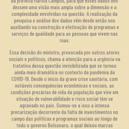
da prefeita Marilia Campos, para que esses dados nos
dessem uma visão mais ampla sobre a dimensão e a
complexidade envolvidas na questão. A realização da
pesquisa e análise dos dados vêm desde então nos
auxiliando na construção e efetivação de programas e
serviços de qualidade para as pessoas que vivem nas
ruas.
Essa decisão do ministro, provocada por outros atores
sociais e políticos, chama a atenção para a urgência na
tratativa dessa questão invisibilizada que se tornou
ainda mais dramática no contexto da pandemia da
COVID-19. Desde o início da grave crise sanitária, com
notáveis consequências econômicas e sociais, as
condições precárias de vida da população que vive em
situação de vulnerabilidade e risco social têm se
agravado no país. Somou-se a isso a intensa
precarização decorrente da falta de investimentos no
campo das políticas e programas sociais ao longo de
todo o governo Bolsonaro, o qual deixou marcas