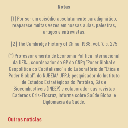
Notas
[1] Por ser um episódio absolutamente paradigmático,
reaparece muitas vezes em nossas aulas, palestras,
artigos e entrevistas.
[2] The Cambridge History of China, 1988, vol. 7, p. 275
(*) Professor emérito de Economia Política Internacional
da UFRJ, coordenador do GP do CNPq “Poder Global e
Geopolítica do Capitalismo” e do Laboratório de “Ética e
Poder Global”, do NUBEIA/ UFRJ; pesquisador do Instituto
de Estudos Estratégicos do Petróleo, Gás e
Biocombustíveis (INEEP) e colaborador das revistas
Cadernos Cris-Fiocruz, Informe sobre Saúde Global e
Diplomacia da Saúde.
Outras notícias