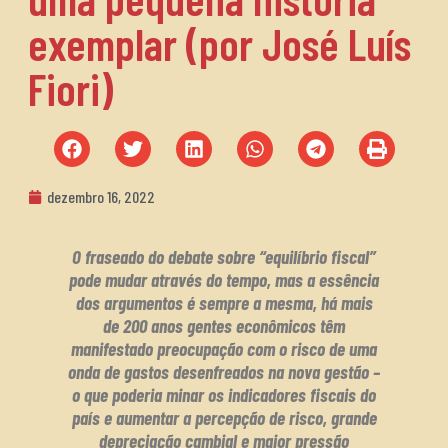
exemplar (por José Luís
Fiori)
dezembro 16, 2022
O fraseado do debate sobre “equilíbrio fiscal”
pode mudar através do tempo, mas a essência
dos argumentos é sempre a mesma, há mais
de 200 anos gentes econômicos têm
manifestado preocupação com o risco de uma
onda de gastos desenfreados na nova gestão –
o que poderia minar os indicadores fiscais do
país e aumentar a percepção de risco, grande
depreciação cambial e maior pressão