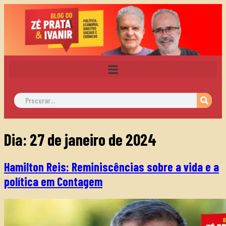
Dia:
27 de janeiro de 2024
Hamilton Reis: Reminiscências sobre a vida e a
política em Contagem