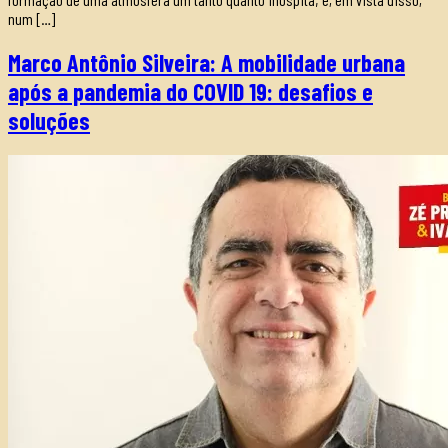
num […]
Marco Antônio Silveira: A mobilidade urbana
após a pandemia do COVID 19: desafios e
soluções