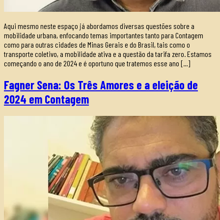
Aqui mesmo neste espaço já abordamos diversas questões sobre a
mobilidade urbana, enfocando temas importantes tanto para Contagem
como para outras cidades de Minas Gerais e do Brasil, tais como o
transporte coletivo, a mobilidade ativa e a questão da tarifa zero. Estamos
começando o ano de 2024 e é oportuno que tratemos esse ano […]
Fagner Sena: Os Três Amores e a eleição de
2024 em Contagem