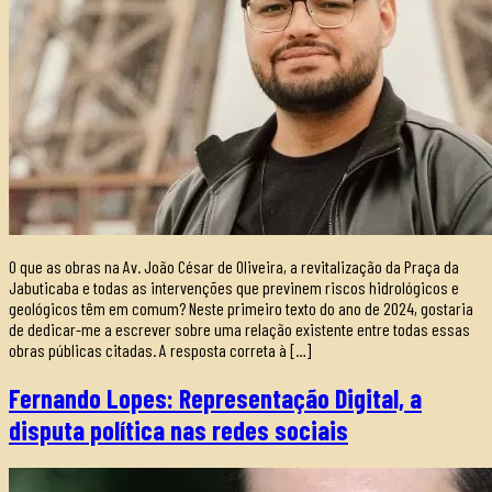
O que as obras na Av. João César de Oliveira, a revitalização da Praça da
Jabuticaba e todas as intervenções que previnem riscos hidrológicos e
geológicos têm em comum? Neste primeiro texto do ano de 2024, gostaria
de dedicar-me a escrever sobre uma relação existente entre todas essas
obras públicas citadas. A resposta correta à […]
Fernando Lopes: Representação Digital, a
disputa política nas redes sociais