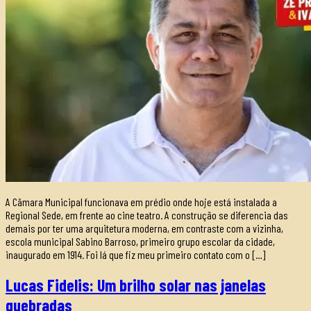
A Câmara Municipal funcionava em prédio onde hoje está instalada a
Regional Sede, em frente ao cine teatro. A construção se diferencia das
demais por ter uma arquitetura moderna, em contraste com a vizinha,
escola municipal Sabino Barroso, primeiro grupo escolar da cidade,
inaugurado em 1914. Foi lá que fiz meu primeiro contato com o […]
Lucas Fidelis: Um brilho solar nas janelas
quebradas