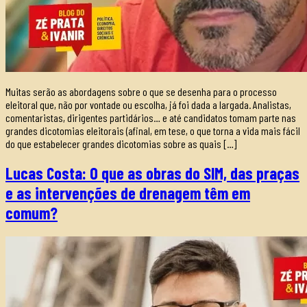
Muitas serão as abordagens sobre o que se desenha para o processo
eleitoral que, não por vontade ou escolha, já foi dada a largada. Analistas,
comentaristas, dirigentes partidários… e até candidatos tomam parte nas
grandes dicotomias eleitorais (afinal, em tese, o que torna a vida mais fácil
do que estabelecer grandes dicotomias sobre as quais […]
Lucas Costa: O que as obras do SIM, das praças
e as intervenções de drenagem têm em
comum?