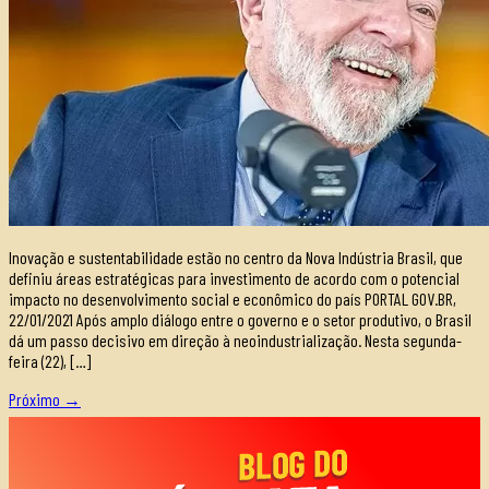
Inovação e sustentabilidade estão no centro da Nova Indústria Brasil, que
definiu áreas estratégicas para investimento de acordo com o potencial
impacto no desenvolvimento social e econômico do país PORTAL GOV.BR,
22/01/2021 Após amplo diálogo entre o governo e o setor produtivo, o Brasil
dá um passo decisivo em direção à neoindustrialização. Nesta segunda-
feira (22), […]
Próximo
→