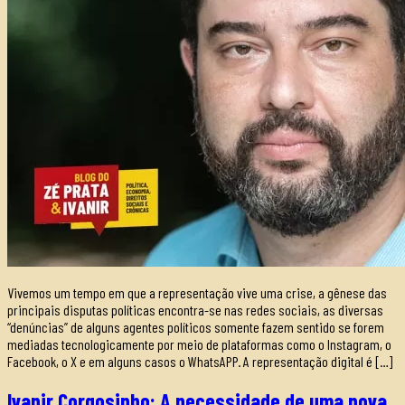
Vivemos um tempo em que a representação vive uma crise, a gênese das
principais disputas políticas encontra-se nas redes sociais, as diversas
“denúncias” de alguns agentes políticos somente fazem sentido se forem
mediadas tecnologicamente por meio de plataformas como o Instagram, o
Facebook, o X e em alguns casos o WhatsAPP. A representação digital é […]
Ivanir Corgosinho: A necessidade de uma nova