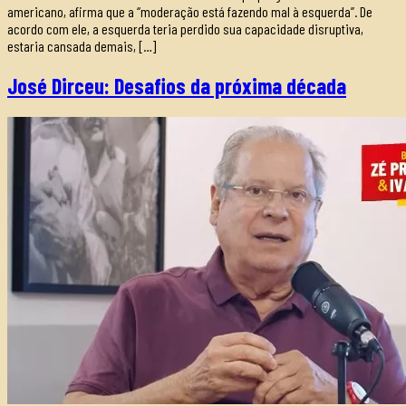
americano, afirma que a “moderação está fazendo mal à esquerda”. De
acordo com ele, a esquerda teria perdido sua capacidade disruptiva,
estaria cansada demais, […]
José Dirceu: Desafios da próxima década