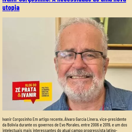
utopia
Ivanir Corgosinho Em artigo recente, Álvaro García Linera, vice-presidente
da Bolívia durante os governos de Evo Morales, entre 2006 e 2019, e um dos
intelectuais mais interessantes do atual campo progressista latino-