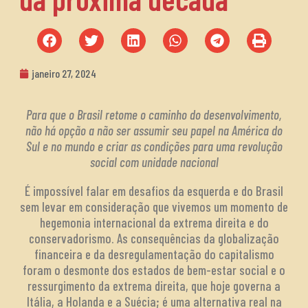
janeiro 27, 2024
Para que o Brasil retome o caminho do desenvolvimento,
não há opção a não ser assumir seu papel na América do
Sul e no mundo e criar as condições para uma revolução
social com unidade nacional
É impossível falar em desafios da esquerda e do Brasil
sem levar em consideração que vivemos um momento de
hegemonia internacional da extrema direita e do
conservadorismo. As consequências da globalização
financeira e da desregulamentação do capitalismo
foram o desmonte dos estados de bem-estar social e o
ressurgimento da extrema direita, que hoje governa a
Itália, a Holanda e a Suécia; é uma alternativa real na