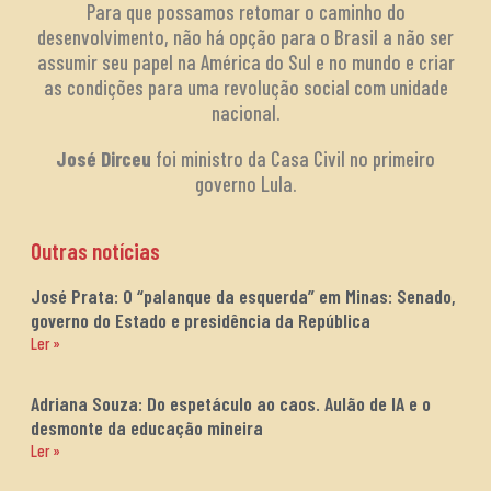
Para que possamos retomar o caminho do
desenvolvimento, não há opção para o Brasil a não ser
assumir seu papel na América do Sul e no mundo e criar
as condições para uma revolução social com unidade
nacional.
José Dirceu
foi ministro da Casa Civil no primeiro
governo Lula.
Outras notícias
José Prata: O “palanque da esquerda” em Minas: Senado,
governo do Estado e presidência da República
Ler »
Adriana Souza: Do espetáculo ao caos. Aulão de IA e o
desmonte da educação mineira
Ler »