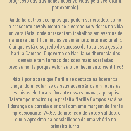
progresso das atividades desenvolvidas pela secretaria,
por exemplo).
Ainda há outros exemplos que podem ser citados, como
o crescente envolvimento de diversos servidores na vida
universitária, onde apresentam trabalhos em eventos de
natureza científica, inclusive em âmbito internacional. E
é aí que está o segredo do sucesso de toda essa gestão
Marília Campos. O governo de Marília se diferencia dos
demais e tem tomado decisões mais acertadas
precisamente porque valoriza o conhecimento científico!
Não é por acaso que Marília se destaca na liderança,
chegando a isolar-se de seus adversários em todas as
pesquisas eleitorais. Durante essa semana, a pesquisa
Datatempo mostrou que prefeita Marília Campos está na
liderança da corrida eleitoral com uma margem de frente
impressionante: 74,6% da intenção de votos válidos, o
que a aproxima da possibilidade de uma vitória no
primeiro turno!