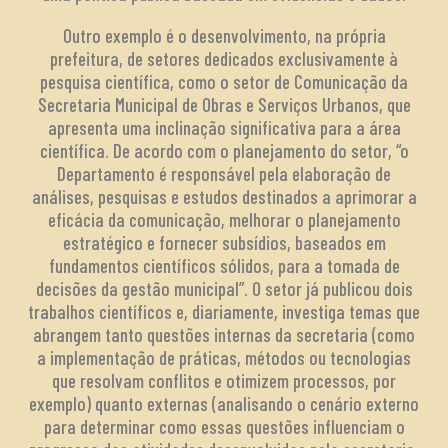
Outro exemplo é o desenvolvimento, na própria
prefeitura, de setores dedicados exclusivamente à
pesquisa científica, como o setor de Comunicação da
Secretaria Municipal de Obras e Serviços Urbanos, que
apresenta uma inclinação significativa para a área
científica. De acordo com o planejamento do setor, “o
Departamento é responsável pela elaboração de
análises, pesquisas e estudos destinados a aprimorar a
eficácia da comunicação, melhorar o planejamento
estratégico e fornecer subsídios, baseados em
fundamentos científicos sólidos, para a tomada de
decisões da gestão municipal”. O setor já publicou dois
trabalhos científicos e, diariamente, investiga temas que
abrangem tanto questões internas da secretaria (como
a implementação de práticas, métodos ou tecnologias
que resolvam conflitos e otimizem processos, por
exemplo) quanto externas (analisando o cenário externo
para determinar como essas questões influenciam o