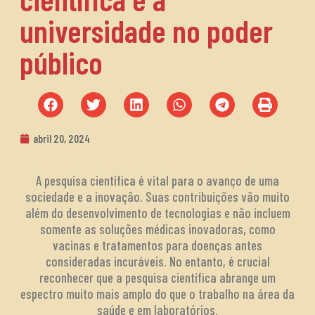
universidade no poder
público
abril 20, 2024
A pesquisa científica é vital para o avanço de uma
sociedade e a inovação. Suas contribuições vão muito
além do desenvolvimento de tecnologias e não incluem
somente as soluções médicas inovadoras, como
vacinas e tratamentos para doenças antes
consideradas incuráveis. No entanto, é crucial
reconhecer que a pesquisa científica abrange um
espectro muito mais amplo do que o trabalho na área da
saúde e em laboratórios.