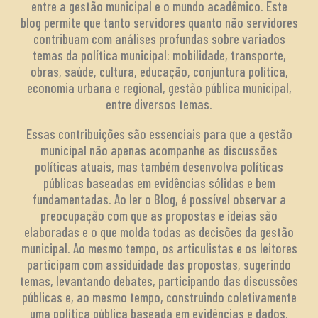
entre a gestão municipal e o mundo acadêmico. Este
blog permite que tanto servidores quanto não servidores
contribuam com análises profundas sobre variados
temas da política municipal: mobilidade, transporte,
obras, saúde, cultura, educação, conjuntura política,
economia urbana e regional, gestão pública municipal,
entre diversos temas.
Essas contribuições são essenciais para que a gestão
municipal não apenas acompanhe as discussões
políticas atuais, mas também desenvolva políticas
públicas baseadas em evidências sólidas e bem
fundamentadas. Ao ler o Blog, é possível observar a
preocupação com que as propostas e ideias são
elaboradas e o que molda todas as decisões da gestão
municipal. Ao mesmo tempo, os articulistas e os leitores
participam com assiduidade das propostas, sugerindo
temas, levantando debates, participando das discussões
públicas e, ao mesmo tempo, construindo coletivamente
uma política pública baseada em evidências e dados.