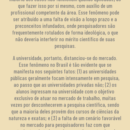
que fazer isso por si mesmo, com auxílio de um
profissional competente da área. Esse fenômeno pode
ser atribuído a uma falta de visão a longo prazo e a
preconceitos infundados, onde pesquisadores são
frequentemente rotulados de forma ideológica, o que
não deveria interferir no mérito científico de suas
pesquisas.
A universidade, portanto, distanciou-se do mercado.
Esse fenômeno no Brasil é tão evidente que se
manifesta nos seguintes fatos: (1) as universidades
públicas geralmente focam intensamente em pesquisa,
ao passo que as universidades privadas não; (2) os
alunos ingressam na universidade com o objetivo
exclusivo de atuar no mercado de trabalho, muitas
vezes por desconhecerem a pesquisa científica, sendo
que a maioria deles provém dos cursos de ciências da
natureza e exatas; e (3) a falta de um cenário favorável
no mercado para pesquisadores faz com que