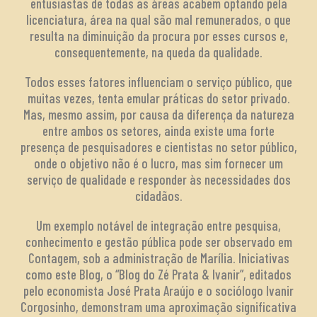
entusiastas de todas as áreas acabem optando pela
licenciatura, área na qual são mal remunerados, o que
resulta na diminuição da procura por esses cursos e,
consequentemente, na queda da qualidade.
Todos esses fatores influenciam o serviço público, que
muitas vezes, tenta emular práticas do setor privado.
Mas, mesmo assim, por causa da diferença da natureza
entre ambos os setores, ainda existe uma forte
presença de pesquisadores e cientistas no setor público,
onde o objetivo não é o lucro, mas sim fornecer um
serviço de qualidade e responder às necessidades dos
cidadãos.
Um exemplo notável de integração entre pesquisa,
conhecimento e gestão pública pode ser observado em
Contagem, sob a administração de Marília. Iniciativas
como este Blog, o “Blog do Zé Prata & Ivanir”, editados
pelo economista José Prata Araújo e o sociólogo Ivanir
Corgosinho, demonstram uma aproximação significativa