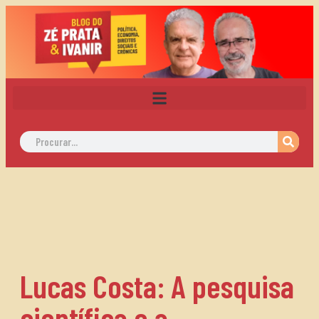
Lucas Costa: A pesquisa
científica e a