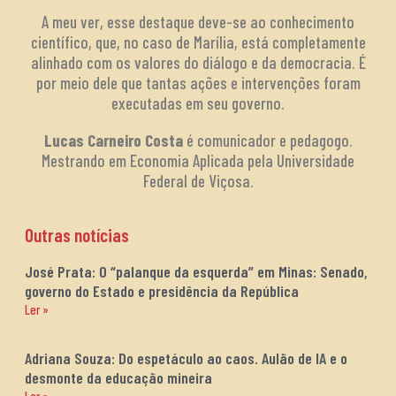
A meu ver, esse destaque deve-se ao conhecimento
científico, que, no caso de Marília, está completamente
alinhado com os valores do diálogo e da democracia. É
por meio dele que tantas ações e intervenções foram
executadas em seu governo.
Lucas Carneiro Costa
é comunicador e pedagogo.
Mestrando em Economia Aplicada pela Universidade
Federal de Viçosa.
Outras notícias
José Prata: O “palanque da esquerda” em Minas: Senado,
governo do Estado e presidência da República
Ler »
Adriana Souza: Do espetáculo ao caos. Aulão de IA e o
desmonte da educação mineira