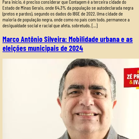
Para início, é preciso considerar que Contagem é a terceira cidade do
Estado de Minas Gerais, onde 64,3% da população se autodeclarada negra
(pretos e pardos), segundo os dados do IBGE de 2022. Uma cidade de
maioria de população negra, onde como no país com todo, permanece a
desigualdade social e racial que afeta, sobretudo, […]
Marco Antônio Silveira: Mobilidade urbana e as
eleições municipais de 2024