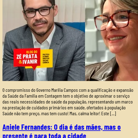
O compromisso do Governo Marília Campos com a qualificação e expansão
da Saúde da Família em Contagem tem o objetivo de aproximar o serviço
das reais necessidades de saúde da população, representando um marco
na prestação de cuidados primários em saúde, ofertados à população
Saúde não tem preço, mas tem custo! Mas, calma leitor! Este […]
Aniele Fernandes: O dia é das mães, mas o
presente é para toda a cidade