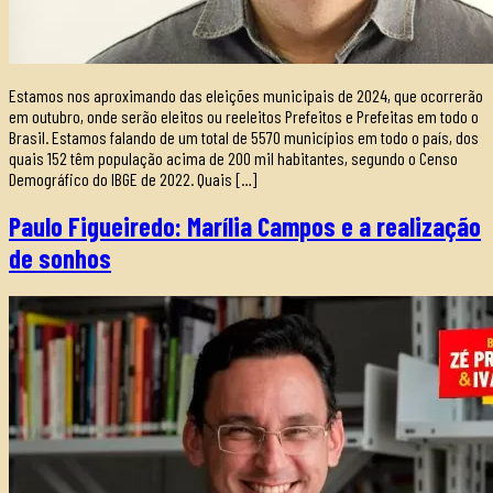
Estamos nos aproximando das eleições municipais de 2024, que ocorrerão
em outubro, onde serão eleitos ou reeleitos Prefeitos e Prefeitas em todo o
Brasil. Estamos falando de um total de 5570 municípios em todo o país, dos
quais 152 têm população acima de 200 mil habitantes, segundo o Censo
Demográfico do IBGE de 2022. Quais […]
Paulo Figueiredo: Marília Campos e a realização
de sonhos