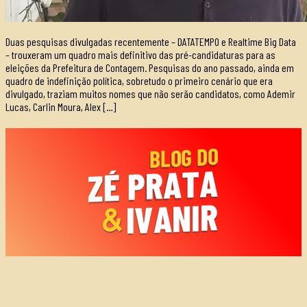
Duas pesquisas divulgadas recentemente – DATATEMPO e Realtime Big Data
– trouxeram um quadro mais definitivo das pré-candidaturas para as
eleições da Prefeitura de Contagem. Pesquisas do ano passado, ainda em
quadro de indefinição política, sobretudo o primeiro cenário que era
divulgado, traziam muitos nomes que não serão candidatos, como Ademir
Lucas, Carlin Moura, Alex […]