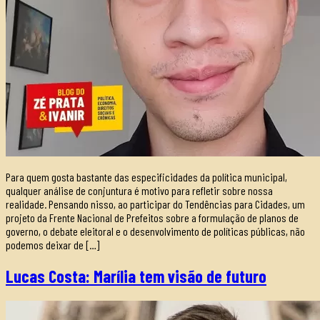
Para quem gosta bastante das especificidades da política municipal,
qualquer análise de conjuntura é motivo para refletir sobre nossa
realidade. Pensando nisso, ao participar do Tendências para Cidades, um
projeto da Frente Nacional de Prefeitos sobre a formulação de planos de
governo, o debate eleitoral e o desenvolvimento de políticas públicas, não
podemos deixar de […]
Lucas Costa: Marília tem visão de futuro