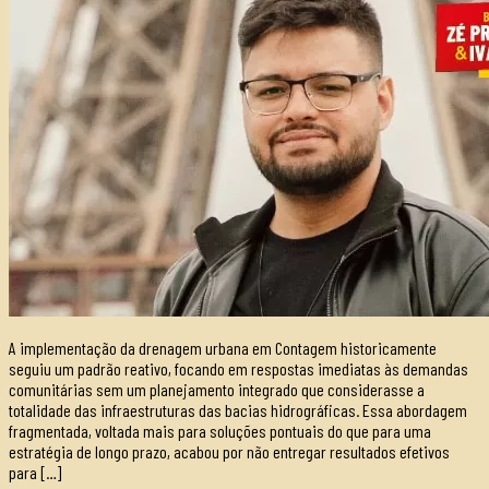
A implementação da drenagem urbana em Contagem historicamente
seguiu um padrão reativo, focando em respostas imediatas às demandas
comunitárias sem um planejamento integrado que considerasse a
totalidade das infraestruturas das bacias hidrográficas. Essa abordagem
fragmentada, voltada mais para soluções pontuais do que para uma
estratégia de longo prazo, acabou por não entregar resultados efetivos
para […]