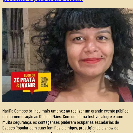
Marília Campos brilhou mais uma vez ao realizar um grande evento público
em comemoração ao Dia das Mães. Com um clima festivo, alegre e com
muita segurança, os contagenses puderam ocupar as escadarias do
Espaço Popular com suas famílias e amigos, prestigiando o show do