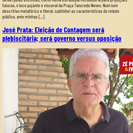
futuras, o loco pujante e visceral da Praça Tancredo Neves. Num tom
descritivo metafórico e literal, sublinhei as características do reduto
público, ante minhas […]
José Prata: Eleição de Contagem será
plebiscitária; será governo versus oposição