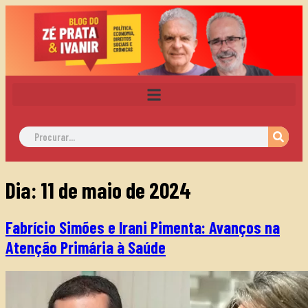
Dia:
11 de maio de 2024
Fabrício Simões e Irani Pimenta: Avanços na
Atenção Primária à Saúde